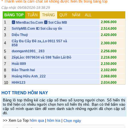
* Thành viên bị cấm chat sẽ không được hiển thị trong bảng top
Cập nhật: 09/08/2026-18:38:29
BẢNG TOP
TUẦN
THÁNG
QUÝ
NĂM
ALL
1
2.906.000
🅰️ MienBacSo.Com 🅰️ Soi Cầu MB
2
SoVipMB.Com 💶 Soi cầu uy tín
2.514.000
3
Diệu Thuỷ
2.420.000
Cây Đa Cây Đề za,.Lo 0911 557 và
4
2.300.000
858
5
duonganh1991_ 283
2.256.000
6
ZépLào: 0979634 và 598 Tuấn Lái Đò
2.216.000
7
Hoài 889
2.150.000
8
Đào Thanh hai
2.102.000
9
Hoàng Hữu Anh_222
2.068.000
10
HHH123
2.034.000
11
phangiakhoa71 342
2.018.000
HOT TREND HÔM NAY
12
Giang Thanh Thuỷ
1.982.000
Bảng lô top thống kê các cặp số theo số lượng người chọn. Số hiển thị
13
Huỳnh Hữu Sơn.492
1.896.000
to thể hiện có nhiều người chọn hơn số hiển thị nhỏ. Bạn có thể bấm vào
14
Khánh.391
1.874.000
cặp số mình quan tâm để xem danh sách những người đã chọn cặp số
đó.
15
Lê Khánh Huy 38
1.852.000
>> Xem Lo Top
16
yen-ngo36223 968
hôm qua
|
hôm kia
|
1.836.000
Chọn ngày
17
Vũ Tiến Anh 313
1.836.000