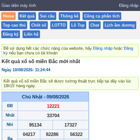
Giao diện máy tính
Đăng nhập
Home
Kết quả
Soi cầu
Thống kê
Công cụ phân tích
Top cao thủ
Chốt số
LOTTO
Lô Top
Chat
Lịch âm dương
Đăng ký
Liên hệ
Để sử dụng hết các chức năng của website, hãy
Đăng nhập
hoặc
Đăng
ký
nếu bạn chưa có tài khoản
Kết quả xổ số miền Bắc mới nhất
Ngày 10/08/2026: 11:24:44
Kết quả xổ số miền Bắc sẽ được tường thuật trực tiếp tại đây vào lúc
18h15' hàng ngày.
Chủ Nhật - 09/08/2026
ĐB
12221
Nhất
33704
Nhì
95134
17327
04217
82286
56322
Ba