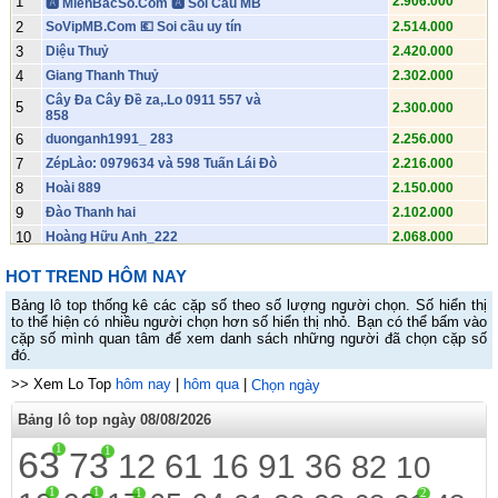
1
2.906.000
🅰️ MienBacSo.Com 🅰️ Soi Cầu MB
2
SoVipMB.Com 💶 Soi cầu uy tín
2.514.000
3
Diệu Thuỷ
2.420.000
4
Giang Thanh Thuỷ
2.302.000
Cây Đa Cây Đề za,.Lo 0911 557 và
5
2.300.000
858
6
duonganh1991_ 283
2.256.000
7
ZépLào: 0979634 và 598 Tuấn Lái Đò
2.216.000
8
Hoài 889
2.150.000
9
Đào Thanh hai
2.102.000
10
Hoàng Hữu Anh_222
2.068.000
11
HHH123
2.034.000
HOT TREND HÔM NAY
12
phangiakhoa71 342
2.018.000
Bảng lô top thống kê các cặp số theo số lượng người chọn. Số hiển thị
13
Huỳnh Hữu Sơn.492
1.896.000
to thể hiện có nhiều người chọn hơn số hiển thị nhỏ. Bạn có thể bấm vào
14
Khánh.391
1.874.000
cặp số mình quan tâm để xem danh sách những người đã chọn cặp số
đó.
15
Lê Khánh Huy 38
1.852.000
>> Xem Lo Top
16
yen-ngo36223 968
hôm nay
|
hôm qua
|
1.836.000
Chọn ngày
17
Vũ Tiến Anh 313
1.836.000
Bảng lô top ngày 08/08/2026
18
Hồ Tấn Anh 944
1.770.000
1
63
1
73
12
61
16
91
36
19
😔 MienBacSo.Com 😔 Soi Cầu MB
82
1.748.000
10
20
t-linh12_213
1.742.000
1
1
1
2