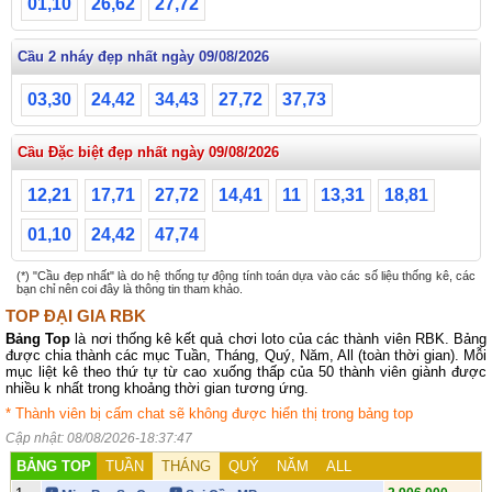
01,10
26,62
27,72
Cầu 2 nháy đẹp nhất ngày 09/08/2026
03,30
24,42
34,43
27,72
37,73
Cầu Đặc biệt đẹp nhất ngày 09/08/2026
12,21
17,71
27,72
14,41
11
13,31
18,81
01,10
24,42
47,74
(*) "Cầu đẹp nhất" là do hệ thống tự động tính toán dựa vào các số liệu thống kê, các
bạn chỉ nên coi đây là thông tin tham khảo.
TOP ĐẠI GIA RBK
Bảng Top
là nơi thống kê kết quả chơi loto của các thành viên RBK. Bảng
được chia thành các mục Tuần, Tháng, Quý, Năm, All (toàn thời gian). Mỗi
mục liệt kê theo thứ tự từ cao xuống thấp của 50 thành viên giành được
nhiều k nhất trong khoảng thời gian tương ứng.
* Thành viên bị cấm chat sẽ không được hiển thị trong bảng top
Cập nhật: 08/08/2026-18:37:47
BẢNG TOP
TUẦN
THÁNG
QUÝ
NĂM
ALL