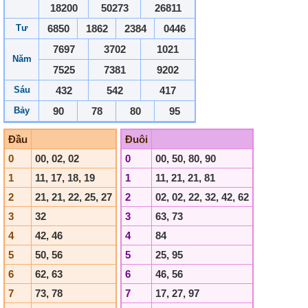
18200
50273
26811
Tư
6850
1862
2384
0446
7697
3702
1021
Năm
7525
7381
9202
Sáu
432
542
417
Bảy
90
78
80
95
Đầu
Đuôi
0
00, 02, 02
0
00, 50, 80, 90
1
11, 17, 18, 19
1
11, 21, 21, 81
2
21, 21, 22, 25, 27
2
02, 02, 22, 32, 42, 62
3
32
3
63, 73
4
42, 46
4
84
5
50, 56
5
25, 95
6
62, 63
6
46, 56
7
73, 78
7
17, 27, 97