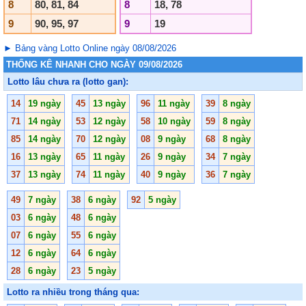
8
80, 81, 84
8
18, 78
9
90, 95, 97
9
19
► Bảng vàng Lotto Online ngày 08/08/2026
THỐNG KÊ NHANH CHO NGÀY 09/08/2026
Lotto lâu chưa ra (lotto gan):
14
19 ngày
45
13 ngày
96
11 ngày
39
8 ngày
71
14 ngày
53
12 ngày
58
10 ngày
59
8 ngày
85
14 ngày
70
12 ngày
08
9 ngày
68
8 ngày
16
13 ngày
65
11 ngày
26
9 ngày
34
7 ngày
37
13 ngày
74
11 ngày
40
9 ngày
36
7 ngày
49
7 ngày
38
6 ngày
92
5 ngày
03
6 ngày
48
6 ngày
07
6 ngày
55
6 ngày
12
6 ngày
64
6 ngày
28
6 ngày
23
5 ngày
Lotto ra nhiều trong tháng qua: