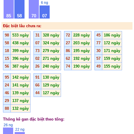
6 ng
85
58
70
07
Đặc biệt lâu chưa ra:
98
533 ngày
31
328 ngày
72
228 ngày
45
186 ngày
58
438 ngày
07
324 ngày
27
203 ngày
77
172 ngày
18
399 ngày
73
279 ngày
86
195 ngày
30
171 ngày
15
396 ngày
02
271 ngày
62
192 ngày
57
159 ngày
56
387 ngày
26
240 ngày
74
190 ngày
49
155 ngày
95
142 ngày
91
130 ngày
24
141 ngày
66
129 ngày
46
139 ngày
44
127 ngày
29
137 ngày
88
132 ngày
Thống kê gan đặc biệt theo tổng:
26 ng
22 ng