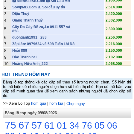
1
2.906.000
🅰️ MienBacSo.Com 🅰️ Soi Cầu MB
2
SoVipMB.Com 💶 Soi cầu uy tín
2.514.000
3
Diệu Thuỷ
2.420.000
4
Giang Thanh Thuỷ
2.302.000
Cây Đa Cây Đề za,.Lo 0911 557 và
5
2.300.000
858
6
duonganh1991_ 283
2.256.000
7
ZépLào: 0979634 và 598 Tuấn Lái Đò
2.216.000
8
Hoài 889
2.150.000
9
Đào Thanh hai
2.102.000
10
Hoàng Hữu Anh_222
2.068.000
11
HHH123
2.034.000
HOT TREND HÔM NAY
12
phangiakhoa71 342
2.018.000
Bảng lô top thống kê các cặp số theo số lượng người chọn. Số hiển thị
13
Huỳnh Hữu Sơn.492
1.896.000
to thể hiện có nhiều người chọn hơn số hiển thị nhỏ. Bạn có thể bấm vào
14
Khánh.391
1.874.000
cặp số mình quan tâm để xem danh sách những người đã chọn cặp số
đó.
15
Lê Khánh Huy 38
1.852.000
>> Xem Lo Top
16
yen-ngo36223 968
hôm qua
|
hôm kia
|
1.836.000
Chọn ngày
17
Vũ Tiến Anh 313
1.836.000
Bảng lô top ngày 09/08/2026
18
Hồ Tấn Anh 944
1.770.000
75
67
57
61
01
34
76
05
06
19
😔 MienBacSo.Com 😔 Soi Cầu MB
1.748.000
20
t-linh12_213
1.742.000