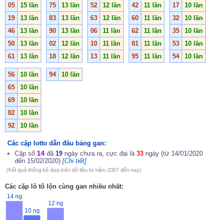
05
15 lần
75
13 lần
52
12 lần
42
11 lần
17
10 lần
19
13 lần
83
13 lần
63
12 lần
60
11 lần
32
10 lần
46
13 lần
90
13 lần
06
11 lần
62
11 lần
35
10 lần
50
13 lần
02
12 lần
10
11 lần
81
11 lần
53
10 lần
61
13 lần
18
12 lần
13
11 lần
95
11 lần
54
10 lần
56
10 lần
94
10 lần
65
10 lần
69
10 lần
82
10 lần
92
10 lần
Các cặp lotto dẫn đầu bảng gan:
14
Cặp số
đã
19
ngày chưa ra, cực đại là
33
ngày (từ 14/01/2020
đến 15/02/2020)
[Chi tiết]
(Kết quả thống kê dựa trên dữ liệu từ năm 2007 đến nay)
Các cặp lô tô lộn cùng gan nhiều nhất:
14 ng
12 ng
10 ng