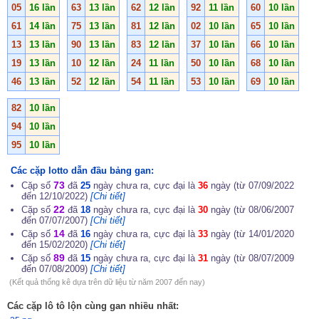
05
16 lần
63
13 lần
62
12 lần
92
11 lần
60
10 lần
61
14 lần
75
13 lần
81
12 lần
02
10 lần
65
10 lần
13
13 lần
90
13 lần
83
12 lần
37
10 lần
66
10 lần
19
13 lần
10
12 lần
24
11 lần
50
10 lần
68
10 lần
46
13 lần
52
12 lần
54
11 lần
53
10 lần
69
10 lần
82
10 lần
94
10 lần
95
10 lần
Các cặp lotto dẫn đầu bảng gan:
73
Cặp số
đã
25
ngày chưa ra, cực đại là
36
ngày (từ 07/09/2022
đến 12/10/2022)
[Chi tiết]
22
Cặp số
đã
18
ngày chưa ra, cực đại là
30
ngày (từ 08/06/2007
đến 07/07/2007)
[Chi tiết]
14
Cặp số
đã
16
ngày chưa ra, cực đại là
33
ngày (từ 14/01/2020
đến 15/02/2020)
[Chi tiết]
89
Cặp số
đã
15
ngày chưa ra, cực đại là
31
ngày (từ 08/07/2009
đến 07/08/2009)
[Chi tiết]
(Kết quả thống kê dựa trên dữ liệu từ năm 2007 đến nay)
Các cặp lô tô lộn cùng gan nhiều nhất: