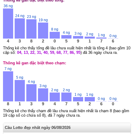
Thống kê gan đặc biệt theo tổng:
36 ng
24 ng
23 ng
19 ng
8 ng
4 ng
3 ng
2 ng
1 ng
0 ng
4
3
8
2
0
5
9
1
7
6
Thống kê cho thấy tổng đề lâu chưa xuất hiện nhất là tổng 4 (bao gồm 10
cặp số:
04, 13, 22, 31, 40, 59, 68, 77, 86, 95
) đã 36 ngày chưa ra.
Thống kê gan đặc biệt theo chạm:
7 ng
5 ng
4 ng
3 ng
2 ng
2 ng
1 ng
1 ng
0 ng
0 ng
8
1
3
9
4
7
5
2
6
0
Thống kê cho thấy chạm đề lâu chưa xuất hiện nhất là chạm 8 (bao gồm
19 cặp số có chứa số 8), đã 7 ngày chưa ra.
Cầu Lotto đẹp nhất ngày 06/08/2026