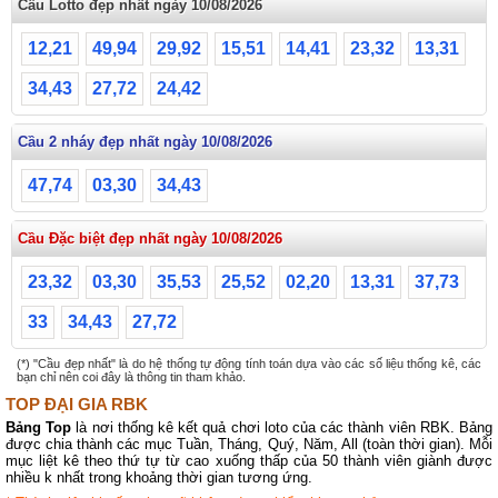
Cầu Lotto đẹp nhất ngày 10/08/2026
12,21
49,94
29,92
15,51
14,41
23,32
13,31
34,43
27,72
24,42
Cầu 2 nháy đẹp nhất ngày 10/08/2026
47,74
03,30
34,43
Cầu Đặc biệt đẹp nhất ngày 10/08/2026
23,32
03,30
35,53
25,52
02,20
13,31
37,73
33
34,43
27,72
(*) "Cầu đẹp nhất" là do hệ thống tự động tính toán dựa vào các số liệu thống kê, các
bạn chỉ nên coi đây là thông tin tham khảo.
TOP ĐẠI GIA RBK
Bảng Top
là nơi thống kê kết quả chơi loto của các thành viên RBK. Bảng
được chia thành các mục Tuần, Tháng, Quý, Năm, All (toàn thời gian). Mỗi
mục liệt kê theo thứ tự từ cao xuống thấp của 50 thành viên giành được
nhiều k nhất trong khoảng thời gian tương ứng.