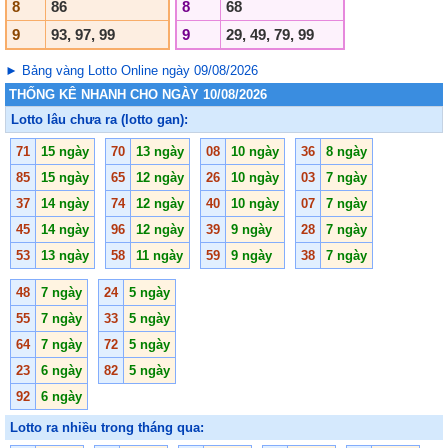
8
86
8
68
9
93, 97, 99
9
29, 49, 79, 99
► Bảng vàng Lotto Online ngày 09/08/2026
THỐNG KÊ NHANH CHO NGÀY 10/08/2026
Lotto lâu chưa ra (lotto gan):
71
15 ngày
70
13 ngày
08
10 ngày
36
8 ngày
85
15 ngày
65
12 ngày
26
10 ngày
03
7 ngày
37
14 ngày
74
12 ngày
40
10 ngày
07
7 ngày
45
14 ngày
96
12 ngày
39
9 ngày
28
7 ngày
53
13 ngày
58
11 ngày
59
9 ngày
38
7 ngày
48
7 ngày
24
5 ngày
55
7 ngày
33
5 ngày
64
7 ngày
72
5 ngày
23
6 ngày
82
5 ngày
92
6 ngày
Lotto ra nhiều trong tháng qua: