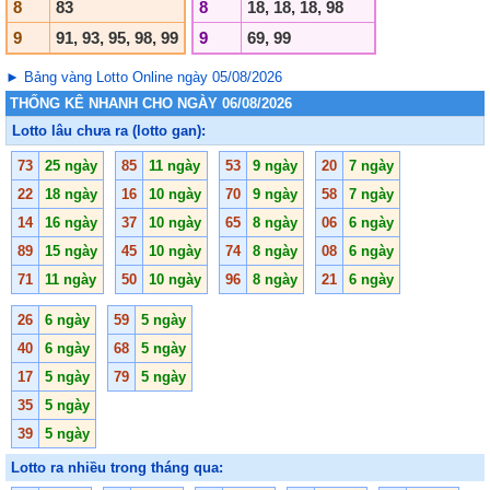
8
83
8
18, 18, 18, 98
9
91, 93, 95, 98, 99
9
69, 99
► Bảng vàng Lotto Online ngày 05/08/2026
THỐNG KÊ NHANH CHO NGÀY 06/08/2026
Lotto lâu chưa ra (lotto gan):
73
25 ngày
85
11 ngày
53
9 ngày
20
7 ngày
22
18 ngày
16
10 ngày
70
9 ngày
58
7 ngày
14
16 ngày
37
10 ngày
65
8 ngày
06
6 ngày
89
15 ngày
45
10 ngày
74
8 ngày
08
6 ngày
71
11 ngày
50
10 ngày
96
8 ngày
21
6 ngày
26
6 ngày
59
5 ngày
40
6 ngày
68
5 ngày
17
5 ngày
79
5 ngày
35
5 ngày
39
5 ngày
Lotto ra nhiều trong tháng qua: