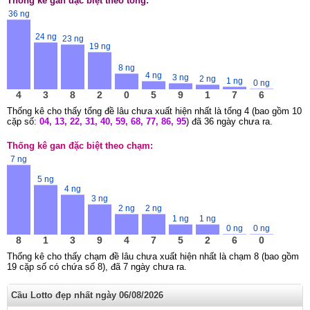
Thống kê gan đặc biệt theo tổng:
36 ng
24 ng
23 ng
19 ng
8 ng
4 ng
3 ng
2 ng
1 ng
0 ng
4
3
8
2
0
5
9
1
7
6
Thống kê cho thấy tổng đề lâu chưa xuất hiện nhất là tổng 4 (bao gồm 10
cặp số:
04, 13, 22, 31, 40, 59, 68, 77, 86, 95
) đã 36 ngày chưa ra.
Thống kê gan đặc biệt theo chạm:
7 ng
5 ng
4 ng
3 ng
2 ng
2 ng
1 ng
1 ng
0 ng
0 ng
8
1
3
9
4
7
5
2
6
0
Thống kê cho thấy chạm đề lâu chưa xuất hiện nhất là chạm 8 (bao gồm
19 cặp số có chứa số 8), đã 7 ngày chưa ra.
Cầu Lotto đẹp nhất ngày 06/08/2026