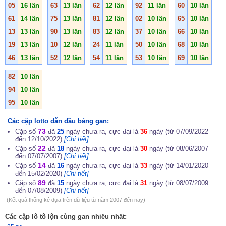
05
16 lần
63
13 lần
62
12 lần
92
11 lần
60
10 lần
61
14 lần
75
13 lần
81
12 lần
02
10 lần
65
10 lần
13
13 lần
90
13 lần
83
12 lần
37
10 lần
66
10 lần
19
13 lần
10
12 lần
24
11 lần
50
10 lần
68
10 lần
46
13 lần
52
12 lần
54
11 lần
53
10 lần
69
10 lần
82
10 lần
94
10 lần
95
10 lần
Các cặp lotto dẫn đầu bảng gan:
73
Cặp số
đã
25
ngày chưa ra, cực đại là
36
ngày (từ 07/09/2022
đến 12/10/2022)
[Chi tiết]
22
Cặp số
đã
18
ngày chưa ra, cực đại là
30
ngày (từ 08/06/2007
đến 07/07/2007)
[Chi tiết]
14
Cặp số
đã
16
ngày chưa ra, cực đại là
33
ngày (từ 14/01/2020
đến 15/02/2020)
[Chi tiết]
89
Cặp số
đã
15
ngày chưa ra, cực đại là
31
ngày (từ 08/07/2009
đến 07/08/2009)
[Chi tiết]
(Kết quả thống kê dựa trên dữ liệu từ năm 2007 đến nay)
Các cặp lô tô lộn cùng gan nhiều nhất: