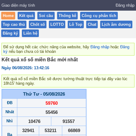
Giao diện máy tính
Đăng nhập
Home
Kết quả
Soi cầu
Thống kê
Công cụ phân tích
Top cao thủ
Chốt số
LOTTO
Lô Top
Chat
Lịch âm dương
Đăng ký
Liên hệ
Để sử dụng hết các chức năng của website, hãy
Đăng nhập
hoặc
Đăng
ký
nếu bạn chưa có tài khoản
Kết quả xổ số miền Bắc mới nhất
Ngày 06/08/2026: 13:42:16
Kết quả xổ số miền Bắc sẽ được tường thuật trực tiếp tại đây vào lúc
18h15' hàng ngày.
Thứ Tư - 05/08/2026
ĐB
59760
Nhất
55456
Nhì
10476
91557
32941
53211
66869
Ba