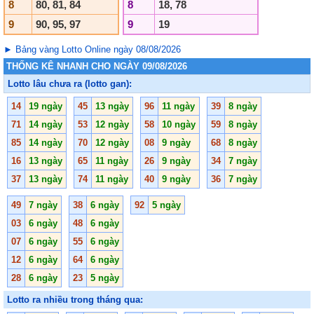
8
80, 81, 84
8
18, 78
9
90, 95, 97
9
19
► Bảng vàng Lotto Online ngày 08/08/2026
THỐNG KÊ NHANH CHO NGÀY 09/08/2026
Lotto lâu chưa ra (lotto gan):
14
19 ngày
45
13 ngày
96
11 ngày
39
8 ngày
71
14 ngày
53
12 ngày
58
10 ngày
59
8 ngày
85
14 ngày
70
12 ngày
08
9 ngày
68
8 ngày
16
13 ngày
65
11 ngày
26
9 ngày
34
7 ngày
37
13 ngày
74
11 ngày
40
9 ngày
36
7 ngày
49
7 ngày
38
6 ngày
92
5 ngày
03
6 ngày
48
6 ngày
07
6 ngày
55
6 ngày
12
6 ngày
64
6 ngày
28
6 ngày
23
5 ngày
Lotto ra nhiều trong tháng qua: