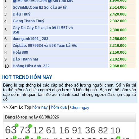
1
2.906.000
🅰️ MienBacSo.Com 🅰️ Soi Cầu MB
2
SoVipMB.Com 💶 Soi cầu uy tín
2.514.000
3
Diệu Thuỷ
2.420.000
4
Giang Thanh Thuỷ
2.302.000
Cây Đa Cây Đề za,.Lo 0911 557 và
5
2.300.000
858
6
duonganh1991_ 283
2.256.000
7
ZépLào: 0979634 và 598 Tuấn Lái Đò
2.216.000
8
Hoài 889
2.150.000
9
Đào Thanh hai
2.102.000
10
Hoàng Hữu Anh_222
2.068.000
11
HHH123
2.034.000
HOT TREND HÔM NAY
12
phangiakhoa71 342
2.018.000
Bảng lô top thống kê các cặp số theo số lượng người chọn. Số hiển thị
13
Huỳnh Hữu Sơn.492
1.896.000
to thể hiện có nhiều người chọn hơn số hiển thị nhỏ. Bạn có thể bấm vào
14
Khánh.391
1.874.000
cặp số mình quan tâm để xem danh sách những người đã chọn cặp số
đó.
15
Lê Khánh Huy 38
1.852.000
>> Xem Lo Top
16
yen-ngo36223 968
hôm nay
|
hôm qua
|
1.836.000
Chọn ngày
17
Vũ Tiến Anh 313
1.836.000
Bảng lô top ngày 08/08/2026
18
Hồ Tấn Anh 944
1.770.000
1
63
1
73
12
61
16
91
36
19
😔 MienBacSo.Com 😔 Soi Cầu MB
82
1.748.000
10
20
t-linh12_213
1.742.000
1
1
1
2