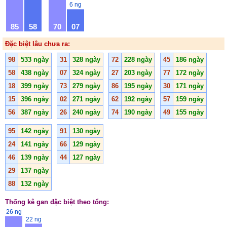
6 ng
85
58
70
07
Đặc biệt lâu chưa ra:
98
533 ngày
31
328 ngày
72
228 ngày
45
186 ngày
58
438 ngày
07
324 ngày
27
203 ngày
77
172 ngày
18
399 ngày
73
279 ngày
86
195 ngày
30
171 ngày
15
396 ngày
02
271 ngày
62
192 ngày
57
159 ngày
56
387 ngày
26
240 ngày
74
190 ngày
49
155 ngày
95
142 ngày
91
130 ngày
24
141 ngày
66
129 ngày
46
139 ngày
44
127 ngày
29
137 ngày
88
132 ngày
Thống kê gan đặc biệt theo tổng:
26 ng
22 ng