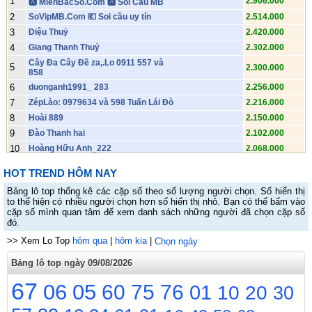
1
2.906.000
🅰️ MienBacSo.Com 🅰️ Soi Cầu MB
2
SoVipMB.Com 💶 Soi cầu uy tín
2.514.000
3
Diệu Thuỷ
2.420.000
4
Giang Thanh Thuỷ
2.302.000
Cây Đa Cây Đề za,.Lo 0911 557 và
5
2.300.000
858
6
duonganh1991_ 283
2.256.000
7
ZépLào: 0979634 và 598 Tuấn Lái Đò
2.216.000
8
Hoài 889
2.150.000
9
Đào Thanh hai
2.102.000
10
Hoàng Hữu Anh_222
2.068.000
11
HHH123
2.034.000
HOT TREND HÔM NAY
12
phangiakhoa71 342
2.018.000
Bảng lô top thống kê các cặp số theo số lượng người chọn. Số hiển thị
13
Huỳnh Hữu Sơn.492
1.896.000
to thể hiện có nhiều người chọn hơn số hiển thị nhỏ. Bạn có thể bấm vào
14
Khánh.391
1.874.000
cặp số mình quan tâm để xem danh sách những người đã chọn cặp số
đó.
15
Lê Khánh Huy 38
1.852.000
>> Xem Lo Top
16
yen-ngo36223 968
hôm qua
|
hôm kia
|
1.836.000
Chọn ngày
17
Vũ Tiến Anh 313
1.836.000
Bảng lô top ngày 09/08/2026
18
Hồ Tấn Anh 944
1.770.000
67
06
05
60
75
76
19
😔 MienBacSo.Com 😔 Soi Cầu MB
01
1.748.000
10
20
30
20
t-linh12_213
1.742.000