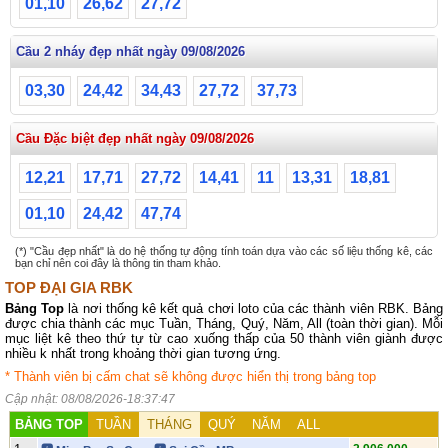
01,10
26,62
27,72
Cầu 2 nháy đẹp nhất ngày 09/08/2026
03,30
24,42
34,43
27,72
37,73
Cầu Đặc biệt đẹp nhất ngày 09/08/2026
12,21
17,71
27,72
14,41
11
13,31
18,81
01,10
24,42
47,74
(*) "Cầu đẹp nhất" là do hệ thống tự động tính toán dựa vào các số liệu thống kê, các
bạn chỉ nên coi đây là thông tin tham khảo.
TOP ĐẠI GIA RBK
Bảng Top
là nơi thống kê kết quả chơi loto của các thành viên RBK. Bảng
được chia thành các mục Tuần, Tháng, Quý, Năm, All (toàn thời gian). Mỗi
mục liệt kê theo thứ tự từ cao xuống thấp của 50 thành viên giành được
nhiều k nhất trong khoảng thời gian tương ứng.
* Thành viên bị cấm chat sẽ không được hiển thị trong bảng top
Cập nhật: 08/08/2026-18:37:47
BẢNG TOP
TUẦN
THÁNG
QUÝ
NĂM
ALL