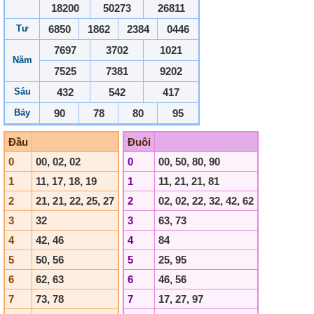
18200
50273
26811
Tư
6850
1862
2384
0446
7697
3702
1021
Năm
7525
7381
9202
Sáu
432
542
417
Bảy
90
78
80
95
Đầu
Đuôi
0
00, 02, 02
0
00, 50, 80, 90
1
11, 17, 18, 19
1
11, 21, 21, 81
2
21, 21, 22, 25, 27
2
02, 02, 22, 32, 42, 62
3
32
3
63, 73
4
42, 46
4
84
5
50, 56
5
25, 95
6
62, 63
6
46, 56
7
73, 78
7
17, 27, 97