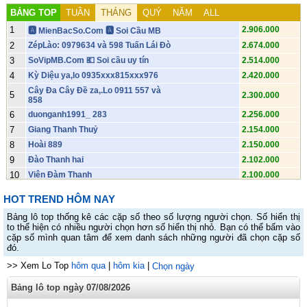
BẢNG TOP
TUẦN
THÁNG
QUÝ
NĂM
ALL
1
2.906.000
🅰️ MienBacSo.Com 🅰️ Soi Cầu MB
2
ZépLào: 0979634 và 598 Tuấn Lái Đò
2.674.000
3
SoVipMB.Com 💶 Soi cầu uy tín
2.514.000
4
Kỳ Diệu ya,lo 0935xxx815xxx976
2.420.000
Cây Đa Cây Đề za,.Lo 0911 557 và
5
2.300.000
858
6
duonganh1991_ 283
2.256.000
7
Giang Thanh Thuỷ
2.154.000
8
Hoài 889
2.150.000
9
Đào Thanh hai
2.102.000
10
Viên Đàm Thanh
2.100.000
11
Hoàng Hữu Anh_222
2.068.000
HOT TREND HÔM NAY
12
HHH123
2.034.000
Bảng lô top thống kê các cặp số theo số lượng người chọn. Số hiển thị
13
phangiakhoa71 342
2.018.000
to thể hiện có nhiều người chọn hơn số hiển thị nhỏ. Bạn có thể bấm vào
14
Huỳnh Hữu Sơn.492
1.896.000
cặp số mình quan tâm để xem danh sách những người đã chọn cặp số
đó.
15
Khánh.391
1.874.000
>> Xem Lo Top
16
Lê Khánh Huy 38
hôm qua
|
hôm kia
|
1.852.000
Chọn ngày
17
Mr Baby198x
1.840.000
Bảng lô top ngày 07/08/2026
18
yen-ngo36223 968
1.836.000