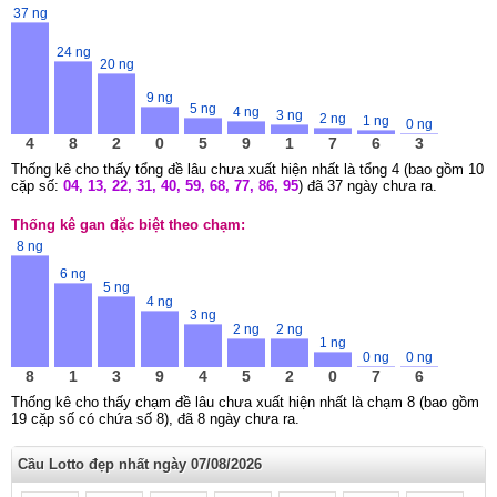
37 ng
24 ng
20 ng
9 ng
5 ng
4 ng
3 ng
2 ng
1 ng
0 ng
4
8
2
0
5
9
1
7
6
3
Thống kê cho thấy tổng đề lâu chưa xuất hiện nhất là tổng 4 (bao gồm 10
cặp số:
04, 13, 22, 31, 40, 59, 68, 77, 86, 95
) đã 37 ngày chưa ra.
Thống kê gan đặc biệt theo chạm:
8 ng
6 ng
5 ng
4 ng
3 ng
2 ng
2 ng
1 ng
0 ng
0 ng
8
1
3
9
4
5
2
0
7
6
Thống kê cho thấy chạm đề lâu chưa xuất hiện nhất là chạm 8 (bao gồm
19 cặp số có chứa số 8), đã 8 ngày chưa ra.
Cầu Lotto đẹp nhất ngày 07/08/2026