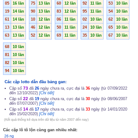
05
16 lần
75
13 lần
60
12 lần
92
11 lần
53
10 lần
19
14 lần
90
13 lần
83
12 lần
95
11 lần
54
10 lần
61
14 lần
10
12 lần
06
11 lần
02
10 lần
62
10 lần
13
13 lần
46
12 lần
50
11 lần
24
10 lần
65
10 lần
63
13 lần
52
12 lần
69
11 lần
35
10 lần
67
10 lần
68
10 lần
81
10 lần
82
10 lần
94
10 lần
Các cặp lotto dẫn đầu bảng gan:
73
Cặp số
đã
26
ngày chưa ra, cực đại là
36
ngày (từ 07/09/2022
đến 12/10/2022)
[Chi tiết]
22
Cặp số
đã
19
ngày chưa ra, cực đại là
30
ngày (từ 08/06/2007
đến 07/07/2007)
[Chi tiết]
14
Cặp số
đã
17
ngày chưa ra, cực đại là
33
ngày (từ 14/01/2020
đến 15/02/2020)
[Chi tiết]
(Kết quả thống kê dựa trên dữ liệu từ năm 2007 đến nay)
Các cặp lô tô lộn cùng gan nhiều nhất:
26 ng