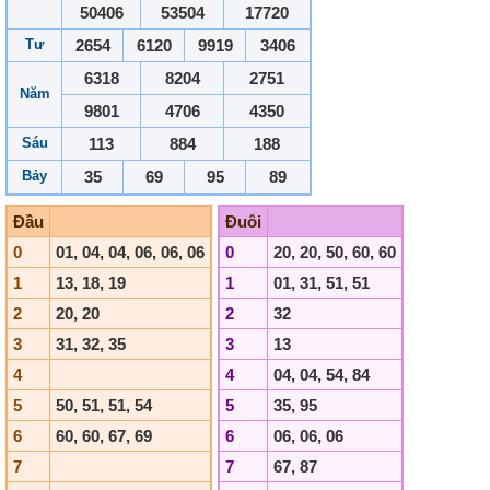
50406
53504
17720
Tư
2654
6120
9919
3406
6318
8204
2751
Năm
9801
4706
4350
Sáu
113
884
188
Bảy
35
69
95
89
Đầu
Đuôi
0
01, 04, 04, 06, 06, 06
0
20, 20, 50, 60, 60
1
13, 18, 19
1
01, 31, 51, 51
2
20, 20
2
32
3
31, 32, 35
3
13
4
4
04, 04, 54, 84
5
50, 51, 51, 54
5
35, 95
6
60, 60, 67, 69
6
06, 06, 06
7
7
67, 87