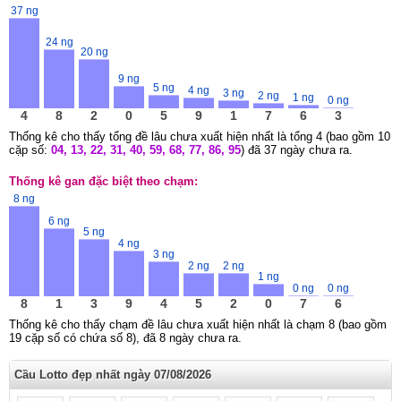
37 ng
24 ng
20 ng
9 ng
5 ng
4 ng
3 ng
2 ng
1 ng
0 ng
4
8
2
0
5
9
1
7
6
3
Thống kê cho thấy tổng đề lâu chưa xuất hiện nhất là tổng 4 (bao gồm 10
cặp số:
04, 13, 22, 31, 40, 59, 68, 77, 86, 95
) đã 37 ngày chưa ra.
Thống kê gan đặc biệt theo chạm:
8 ng
6 ng
5 ng
4 ng
3 ng
2 ng
2 ng
1 ng
0 ng
0 ng
8
1
3
9
4
5
2
0
7
6
Thống kê cho thấy chạm đề lâu chưa xuất hiện nhất là chạm 8 (bao gồm
19 cặp số có chứa số 8), đã 8 ngày chưa ra.
Cầu Lotto đẹp nhất ngày 07/08/2026