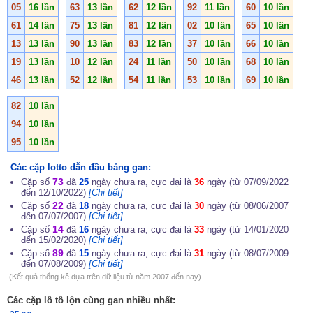
05
16 lần
63
13 lần
62
12 lần
92
11 lần
60
10 lần
61
14 lần
75
13 lần
81
12 lần
02
10 lần
65
10 lần
13
13 lần
90
13 lần
83
12 lần
37
10 lần
66
10 lần
19
13 lần
10
12 lần
24
11 lần
50
10 lần
68
10 lần
46
13 lần
52
12 lần
54
11 lần
53
10 lần
69
10 lần
82
10 lần
94
10 lần
95
10 lần
Các cặp lotto dẫn đầu bảng gan:
73
Cặp số
đã
25
ngày chưa ra, cực đại là
36
ngày (từ 07/09/2022
đến 12/10/2022)
[Chi tiết]
22
Cặp số
đã
18
ngày chưa ra, cực đại là
30
ngày (từ 08/06/2007
đến 07/07/2007)
[Chi tiết]
14
Cặp số
đã
16
ngày chưa ra, cực đại là
33
ngày (từ 14/01/2020
đến 15/02/2020)
[Chi tiết]
89
Cặp số
đã
15
ngày chưa ra, cực đại là
31
ngày (từ 08/07/2009
đến 07/08/2009)
[Chi tiết]
(Kết quả thống kê dựa trên dữ liệu từ năm 2007 đến nay)
Các cặp lô tô lộn cùng gan nhiều nhất: