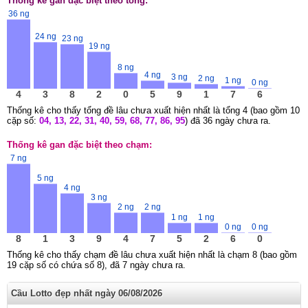
Thống kê gan đặc biệt theo tổng:
36 ng
24 ng
23 ng
19 ng
8 ng
4 ng
3 ng
2 ng
1 ng
0 ng
4
3
8
2
0
5
9
1
7
6
Thống kê cho thấy tổng đề lâu chưa xuất hiện nhất là tổng 4 (bao gồm 10
cặp số:
04, 13, 22, 31, 40, 59, 68, 77, 86, 95
) đã 36 ngày chưa ra.
Thống kê gan đặc biệt theo chạm:
7 ng
5 ng
4 ng
3 ng
2 ng
2 ng
1 ng
1 ng
0 ng
0 ng
8
1
3
9
4
7
5
2
6
0
Thống kê cho thấy chạm đề lâu chưa xuất hiện nhất là chạm 8 (bao gồm
19 cặp số có chứa số 8), đã 7 ngày chưa ra.
Cầu Lotto đẹp nhất ngày 06/08/2026