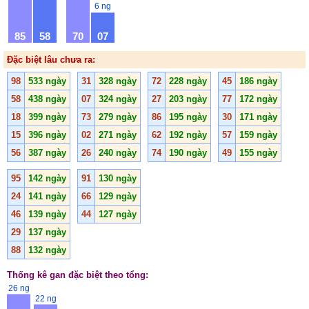
6 ng
85
58
70
07
Đặc biệt lâu chưa ra:
98
533 ngày
31
328 ngày
72
228 ngày
45
186 ngày
58
438 ngày
07
324 ngày
27
203 ngày
77
172 ngày
18
399 ngày
73
279 ngày
86
195 ngày
30
171 ngày
15
396 ngày
02
271 ngày
62
192 ngày
57
159 ngày
56
387 ngày
26
240 ngày
74
190 ngày
49
155 ngày
95
142 ngày
91
130 ngày
24
141 ngày
66
129 ngày
46
139 ngày
44
127 ngày
29
137 ngày
88
132 ngày
Thống kê gan đặc biệt theo tổng:
26 ng
22 ng