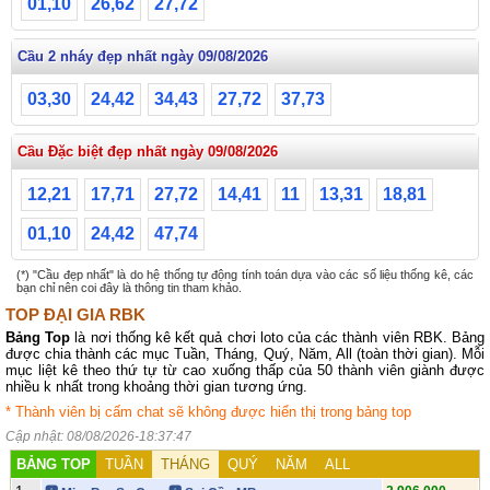
01,10
26,62
27,72
Cầu 2 nháy đẹp nhất ngày 09/08/2026
03,30
24,42
34,43
27,72
37,73
Cầu Đặc biệt đẹp nhất ngày 09/08/2026
12,21
17,71
27,72
14,41
11
13,31
18,81
01,10
24,42
47,74
(*) "Cầu đẹp nhất" là do hệ thống tự động tính toán dựa vào các số liệu thống kê, các
bạn chỉ nên coi đây là thông tin tham khảo.
TOP ĐẠI GIA RBK
Bảng Top
là nơi thống kê kết quả chơi loto của các thành viên RBK. Bảng
được chia thành các mục Tuần, Tháng, Quý, Năm, All (toàn thời gian). Mỗi
mục liệt kê theo thứ tự từ cao xuống thấp của 50 thành viên giành được
nhiều k nhất trong khoảng thời gian tương ứng.
* Thành viên bị cấm chat sẽ không được hiển thị trong bảng top
Cập nhật: 08/08/2026-18:37:47
BẢNG TOP
TUẦN
THÁNG
QUÝ
NĂM
ALL