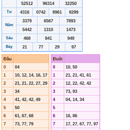
52512
96314
32250
Tư
4316
0742
8961
8299
3379
6567
7893
Năm
5442
1310
1473
Sáu
468
841
949
Bảy
21
77
29
97
Đầu
Đuôi
0
04
0
10, 50
1
10, 12, 14, 16, 17
1
21, 21, 41, 61
2
21, 21, 22, 27, 29
2
12, 22, 42, 42
3
34
3
73, 93
4
41, 42, 42, 49
4
04, 14, 34
5
50
5
6
61, 67, 68
6
16, 86
7
73, 77, 79
7
17, 27, 67, 77, 97