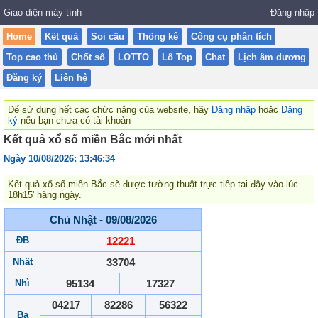
Giao diện máy tính
Đăng nhập
Home
Kết quả
Soi cầu
Thống kê
Công cụ phân tích
Top cao thủ
Chốt số
LOTTO
Lô Top
Chat
Lịch âm dương
Đăng ký
Liên hệ
Để sử dụng hết các chức năng của website, hãy
Đăng nhập
hoặc
Đăng
ký
nếu bạn chưa có tài khoản
Kết quả xổ số miền Bắc mới nhất
Ngày 10/08/2026: 13:46:34
Kết quả xổ số miền Bắc sẽ được tường thuật trực tiếp tại đây vào lúc
18h15' hàng ngày.
Chủ Nhật - 09/08/2026
ĐB
12221
Nhất
33704
Nhì
95134
17327
04217
82286
56322
Ba