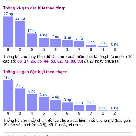
Thống kê gan đặc biệt theo tổng:
27 ng
23 ng
12 ng
8 ng
7 ng
6 ng
5 ng
2 ng
1 ng
0 ng
8
2
0
5
9
1
7
6
4
3
Thống kê cho thấy tổng đề lâu chưa xuất hiện nhất là tổng 8 (bao gồm 10
cặp số:
08, 17, 26, 35, 44, 53, 62, 71, 80, 99
) đã 27 ngày chưa ra.
Thống kê gan đặc biệt theo chạm:
11 ng
8 ng
6 ng
5 ng
4 ng
3 ng
2 ng
2 ng
0 ng
0 ng
8
3
4
5
0
6
9
7
1
2
Thống kê cho thấy chạm đề lâu chưa xuất hiện nhất là chạm 8 (bao gồm
19 cặp số có chứa số 8), đã 11 ngày chưa ra.