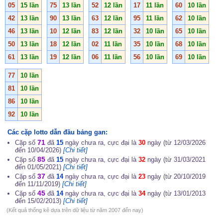
05
15 lần
75
13 lần
52
12 lần
17
11 lần
60
10 lần
42
13 lần
90
13 lần
63
12 lần
95
11 lần
62
10 lần
46
13 lần
10
12 lần
83
12 lần
32
10 lần
65
10 lần
50
13 lần
18
12 lần
02
11 lần
35
10 lần
68
10 lần
61
13 lần
19
12 lần
06
11 lần
56
10 lần
69
10 lần
77
10 lần
81
10 lần
86
10 lần
92
10 lần
Các cặp lotto dẫn đầu bảng gan:
71
Cặp số
đã
15
ngày chưa ra, cực đại là
30
ngày (từ 12/03/2026
đến 10/04/2026)
[Chi tiết]
85
Cặp số
đã
15
ngày chưa ra, cực đại là
32
ngày (từ 31/03/2021
đến 01/05/2021)
[Chi tiết]
37
Cặp số
đã
14
ngày chưa ra, cực đại là
23
ngày (từ 20/10/2019
đến 11/11/2019)
[Chi tiết]
45
Cặp số
đã
14
ngày chưa ra, cực đại là
34
ngày (từ 13/01/2013
đến 15/02/2013)
[Chi tiết]
(Kết quả thống kê dựa trên dữ liệu từ năm 2007 đến nay)