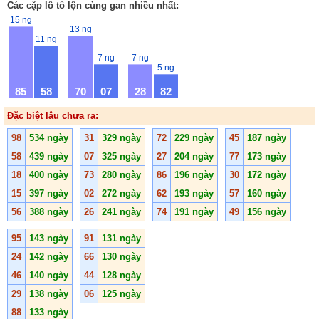
Các cặp lô tô lộn cùng gan nhiều nhất:
15 ng
13 ng
11 ng
7 ng
7 ng
5 ng
85
58
70
07
28
82
Đặc biệt lâu chưa ra:
98
534 ngày
31
329 ngày
72
229 ngày
45
187 ngày
58
439 ngày
07
325 ngày
27
204 ngày
77
173 ngày
18
400 ngày
73
280 ngày
86
196 ngày
30
172 ngày
15
397 ngày
02
272 ngày
62
193 ngày
57
160 ngày
56
388 ngày
26
241 ngày
74
191 ngày
49
156 ngày
95
143 ngày
91
131 ngày
24
142 ngày
66
130 ngày
46
140 ngày
44
128 ngày
29
138 ngày
06
125 ngày
88
133 ngày