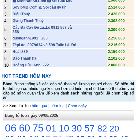
1
2.906.000
🅰️ MienBacSo.Com 🅰️ Soi Cầu MB
2
SoVipMB.Com 💶 Soi cầu uy tín
2.514.000
3
Diệu Thuỷ
2.420.000
4
Giang Thanh Thuỷ
2.302.000
Cây Đa Cây Đề za,.Lo 0911 557 và
5
2.300.000
858
6
duonganh1991_ 283
2.256.000
7
ZépLào: 0979634 và 598 Tuấn Lái Đò
2.216.000
8
Hoài 889
2.150.000
9
Đào Thanh hai
2.102.000
10
Hoàng Hữu Anh_222
2.068.000
11
HHH123
2.034.000
HOT TREND HÔM NAY
12
phangiakhoa71 342
2.018.000
Bảng lô top thống kê các cặp số theo số lượng người chọn. Số hiển thị
13
Huỳnh Hữu Sơn.492
1.896.000
to thể hiện có nhiều người chọn hơn số hiển thị nhỏ. Bạn có thể bấm vào
14
Khánh.391
1.874.000
cặp số mình quan tâm để xem danh sách những người đã chọn cặp số
đó.
15
Lê Khánh Huy 38
1.852.000
>> Xem Lo Top
16
yen-ngo36223 968
hôm qua
|
hôm kia
|
1.836.000
Chọn ngày
17
Vũ Tiến Anh 313
1.836.000
Bảng lô top ngày 09/08/2026
18
Hồ Tấn Anh 944
1.770.000
06
60
75
01
10
30
57
19
😔 MienBacSo.Com 😔 Soi Cầu MB
82
1.748.000
20
20
t-linh12_213
1.742.000