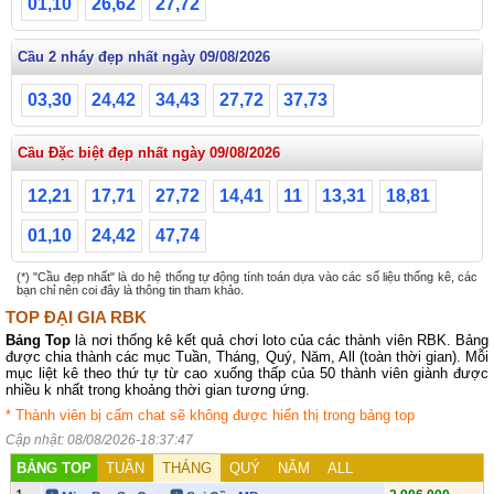
01,10
26,62
27,72
Cầu 2 nháy đẹp nhất ngày 09/08/2026
03,30
24,42
34,43
27,72
37,73
Cầu Đặc biệt đẹp nhất ngày 09/08/2026
12,21
17,71
27,72
14,41
11
13,31
18,81
01,10
24,42
47,74
(*) "Cầu đẹp nhất" là do hệ thống tự động tính toán dựa vào các số liệu thống kê, các
bạn chỉ nên coi đây là thông tin tham khảo.
TOP ĐẠI GIA RBK
Bảng Top
là nơi thống kê kết quả chơi loto của các thành viên RBK. Bảng
được chia thành các mục Tuần, Tháng, Quý, Năm, All (toàn thời gian). Mỗi
mục liệt kê theo thứ tự từ cao xuống thấp của 50 thành viên giành được
nhiều k nhất trong khoảng thời gian tương ứng.
* Thành viên bị cấm chat sẽ không được hiển thị trong bảng top
Cập nhật: 08/08/2026-18:37:47
BẢNG TOP
TUẦN
THÁNG
QUÝ
NĂM
ALL