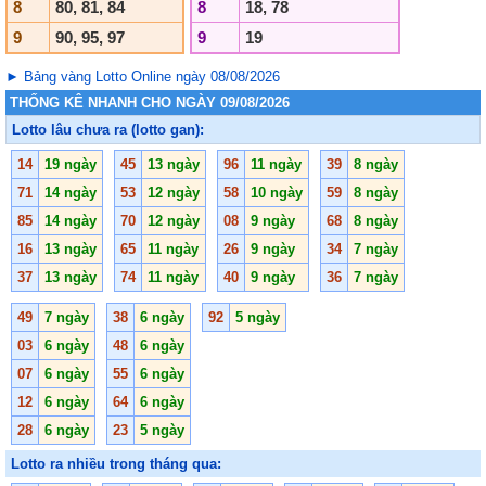
8
80, 81, 84
8
18, 78
9
90, 95, 97
9
19
► Bảng vàng Lotto Online ngày 08/08/2026
THỐNG KÊ NHANH CHO NGÀY 09/08/2026
Lotto lâu chưa ra (lotto gan):
14
19 ngày
45
13 ngày
96
11 ngày
39
8 ngày
71
14 ngày
53
12 ngày
58
10 ngày
59
8 ngày
85
14 ngày
70
12 ngày
08
9 ngày
68
8 ngày
16
13 ngày
65
11 ngày
26
9 ngày
34
7 ngày
37
13 ngày
74
11 ngày
40
9 ngày
36
7 ngày
49
7 ngày
38
6 ngày
92
5 ngày
03
6 ngày
48
6 ngày
07
6 ngày
55
6 ngày
12
6 ngày
64
6 ngày
28
6 ngày
23
5 ngày
Lotto ra nhiều trong tháng qua: