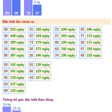
6 ng
85
58
70
07
Đặc biệt lâu chưa ra:
98
533 ngày
31
328 ngày
72
228 ngày
45
186 ngày
58
438 ngày
07
324 ngày
27
203 ngày
77
172 ngày
18
399 ngày
73
279 ngày
86
195 ngày
30
171 ngày
15
396 ngày
02
271 ngày
62
192 ngày
57
159 ngày
56
387 ngày
26
240 ngày
74
190 ngày
49
155 ngày
95
142 ngày
91
130 ngày
24
141 ngày
66
129 ngày
46
139 ngày
44
127 ngày
29
137 ngày
88
132 ngày
Thống kê gan đặc biệt theo tổng:
26 ng
22 ng