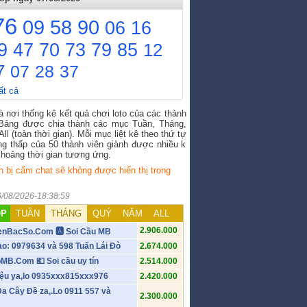
76
09
58
90
06
16
9
47
70
73
79
85
12
7
07
28
37
ất cả
à nơi thống kê kết quả chơi loto của các thành
Bảng được chia thành các mục Tuần, Tháng,
ll (toàn thời gian). Mỗi mục liệt kê theo thứ tự
ng thấp của 50 thành viên giành được nhiều k
khoảng thời gian tương ứng.
n bị cấm chat sẽ không được hiển thị trong
6/08/2026-18:38:59
OP
TUẦN
THÁNG
QUÝ
NĂM
ALL
2.906.000
ienBacSo.Com 🅰️ Soi Cầu MB
o: 0979634 và 598 Tuấn Lái Đò
2.674.000
MB.Com 💶 Soi cầu uy tín
2.514.000
ệu ya,lo 0935xxx815xxx976
2.420.000
a Cây Đề za,.Lo 0911 557 và
2.300.000