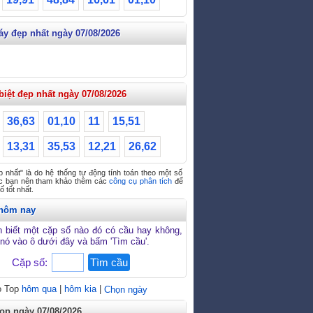
áy đẹp nhất ngày 07/08/2026
biệt đẹp nhất ngày 07/08/2026
36,63
01,10
11
15,51
13,31
35,53
12,21
26,62
p nhất" là do hệ thống tự động tính toán theo một số
Các bạn nên tham khảo thêm các
công cụ phân tích
để
ố tốt nhất.
 hôm nay
 biết một cặp số nào đó có cầu hay không,
nó vào ô dưới đây và bấm 'Tìm cầu'.
Cặp số:
o Top
hôm qua
|
hôm kia
|
Chọn ngày
top ngày 07/08/2026