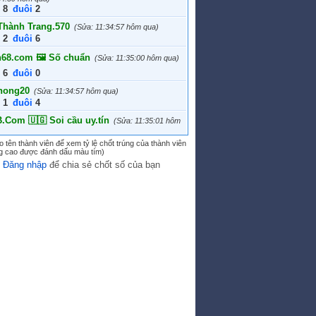
h1998
1.698.000
8
đuôi
2
74
1.676.000
Thành Trang.570
(Sửa: 11:34:57 hôm qua)
Ngắn (242168)
1.660.000
2
đuôi
6
ễn Hoài Nam 667
1.648.000
68.com 🖼 Số chuẩn
(Sửa: 11:35:00 hôm qua)
m32
1.632.000
6
đuôi
0
24
1.610.000
hong20
(Sửa: 11:34:57 hôm qua)
binh_
1.610.000
1
đuôi
4
g62.542
1.610.000
Com 🇺🇬 Soi cầu uy.tín
(Sửa: 11:35:01 hôm
p96_253
1.604.000
nh12 448
5
đuôi
7
1.576.000
 tên thành viên để xem tỷ lệ chốt trúng của thành viên
úng cao được đánh dấu màu tím)
75
(Sửa: 11:34:59 hôm qua)
y
Đăng nhập
để chia sẻ chốt số của bạn
1
đuôi
7
x846x355
(Chốt: 11:31:22 hôm qua)
nBacSo.Com 🚴‍♀️ Soi...
(Sửa: 11:34:56 hôm qua)
3
đuôi
6
 Trang 686
(Sửa: 11:34:59 hôm qua)
0
đuôi
9
UHAY.NET -MIỄN PHÍ 100%🛑💞
(Chốt:
ôm qua)
5