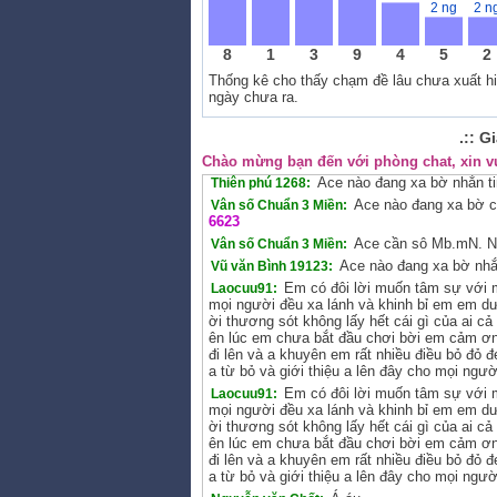
2 ng
2 n
CHUẨN HỮU DUYÊN KẾT BẠN 𝐙𝐚 no: ..
05
Ace xa bờ cần số ch
Luôn may mắn. 8899:
8
1
3
9
4
5
2
i người đang xa bờ, loạn số, mọi người kết
người an tâm chơi ạ ,em giới thiệu lên đây
Thống kê cho thấy chạm đề lâu chưa xuất hi
giúp để được đoàn tụ chung bên gđ yêu thư
ngày chưa ra.
Ace xa bờ cần số chu
Luôn may mắn. 8899:
ạ, mọi người đang xa bờ, loạn số, mọi ngư
.:: G
n mọi người an tâm chơi ạ ,em giới thiệu l
gặp a giúp để được đoàn tụ chung bên gđ y
Chào mừng bạn đến với phòng chat, xin v
Ace nào đang xa bờ nhắn t
Thiên phú 1268:
Ace nào đang xa bờ c
Vân số Chuẩn 3 Miền:
6623
Ace cần sô Mb.mN. Nhắ
Vân số Chuẩn 3 Miền:
Ace nào đang xa bờ nh
Vũ văn Bình 19123:
Em có đôi lời muốn tâm sự với 
Laocuu91:
mọi người đều xa lánh và khinh bỉ em em dư
ời thương sót không lấy hết cái gì của ai c
ên lúc em chưa bắt đầu chơi bời em cảm ơn 
đi lên và a khuyên em rất nhiều điều bỏ đỏ 
a từ bỏ và giới thiệu a lên đây cho mọi ngư
Em có đôi lời muốn tâm sự với 
Laocuu91:
mọi người đều xa lánh và khinh bỉ em em dư
ời thương sót không lấy hết cái gì của ai c
ên lúc em chưa bắt đầu chơi bời em cảm ơn 
đi lên và a khuyên em rất nhiều điều bỏ đỏ 
a từ bỏ và giới thiệu a lên đây cho mọi ngư