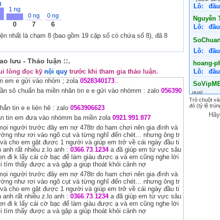
26
vuan
g
Lô:
đầu
68088942
NGUỒN CHUẨN SỐ LIÊN HỆ EM NHÉ
1 ng
27
Minh 
0 ng
0 ng
uẩn nhắn tin zal0
0589
.
461
.
383
đã giúp em gỡ được 900tr ạ, mọ
Nguyễn 
0
7
6
28
Chân 
 bạn anh này giúp ạ, em đã theo và chiêm ngưỡng cho nên mọi
Lô:
đầu
 cho những ai sống không được tự do và đang nợ nần vào gặp a
29
Nguy
ện nhất là chạm 8 (bao gồm 19 cặp số có chứa số 8), đã 8
ơng ạ
SoChuan
30
lena
ẩn nhắn tin em. : zal0
0589
.
461
.
383
đã giúp em gỡ được 900tr
Lô:
đầu
ời kết bạn anh này giúp ạ, em đã theo và chiêm ngưỡng cho nê
31
vanh
iao lưu - Thảo luận ::.
hoang-p
ên đây cho những ai sống không được tự do và đang nợ nần vào
32
phan
êu thương ạ
ui lòng đọc kỹ
nội quy
trước khi tham gia thảo luận.
Lô:
đầu
33
volon
in em e gửi vào nhóm ; zola
0528340173
..
SoVipMB.
34
mai-
ần sô chuẩn ba miền nhăn tin e e gửi vào nhómm : zalo
056390
qua)
35
Lô:
ly_ha
đầu
Trỏ chuột vào
đó (tỷ lệ tr
n tin e e liẻn hê : zalo
0563906623
tam-v681
Hã
ắn tin em đưa vào nhómm ba miền zola
0921
.
991
.
877
Lô:
đầu
mọi người trước đây em nợ 478tr do ham chơi nên gia đình và
Zloa0568
ờng như rơi vào ngõ cụt và từng nghĩ đến chét... nhưng ông tr
Lô:
67
ả và cho em gặt được 1 người và giúp em trở về cái ngày đầu ti
anh rất nhiều z.lo anh :
0366
.
73
.
1234
a đã giúp em từ vực sâu
🚴‍♀️ Mie
đen đi k lấy cái cờ bạc để làm giàu được ạ và em cũng nghe lời
Lô:
đầu
ời tìm thấy được a và gặp a giúp thoát khỏi cảnh nợ
mọi người trước đây em nợ 478tr do ham chơi nên gia đình và
Lê Khánh
ờng như rơi vào ngõ cụt và từng nghĩ đến chét... nhưng ông tr
Lô:
đầu
ả và cho em gặt được 1 người và giúp em trở về cái ngày đầu ti
💞SOICA
anh rất nhiều z.lo anh :
0366
.
73
.
1234
a đã giúp em từ vực sâu
đen đi k lấy cái cờ bạc để làm giàu được ạ và em cũng nghe lời
11:32:12 h
ời tìm thấy được a và gặp a giúp thoát khỏi cảnh nợ
Lô:
59, 9