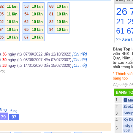
đ kiểm chứng nhé!
92
11 lần
53
10 lần
68
10 lần
ghiệm cùng phương pháp chọn số được đúc kết qua nhiều nă
26
số chất lượng nhất cho anh em. Mình không cam kết thắng
10
95
11 lần
54
10 lần
81
10 lần
n định lâu dài. Anh em cần một kênh tham khảo uy tín, hãy theo
21
2
tất cả anh em luôn gặp nhiều may mắn! 🍀Gọi điện & nhắn tin t
02
10 lần
62
10 lần
82
10 lần
c để lại sđt, mình chủ động kb zalo nhé
61
6
24
10 lần
65
10 lần
94
10 lần
 lắm nhi
 nét như Sony
35
10 lần
67
10 lần
>> Xem t
ú bua nay
mọi người trước đây em nợ 478tr do ham chơi nên gia đình và
Bảng Top
l
ờng như rơi vào ngõ cụt và từng nghĩ đến chét... nhưng ông tr
viên RBK. 
là
36
ngày (từ 07/09/2022 đến 12/10/2022)
[Chi tiết]
ả và cho em gặt được 1 người và giúp em trở về cái ngày đầu ti
Quý, Năm, A
là
30
ngày (từ 08/06/2007 đến 07/07/2007)
[Chi tiết]
anh rất nhiều z.lo anh :
0366
.
73
.
1234
a đã giúp em từ vực sâu
từ cao xuố
là
33
ngày (từ 14/01/2020 đến 15/02/2020)
[Chi tiết]
đen đi k lấy cái cờ bạc để làm giàu được ạ và em cũng nghe lời
nhất trong 
ời tìm thấy được a và gặp a giúp thoát khỏi cảnh nợ
nay)
* Thành viê
mọi người trước đây em nợ 478tr do ham chơi nên gia đình và
bảng top
ờng như rơi vào ngõ cụt và từng nghĩ đến chét... nhưng ông tr
Cập nhật: 0
ả và cho em gặt được 1 người và giúp em trở về cái ngày đầu ti
anh rất nhiều z.lo anh :
0366
.
73
.
1234
a đã giúp em từ vực sâu
BẢNG T
đen đi k lấy cái cờ bạc để làm giàu được ạ và em cũng nghe lời
ời tìm thấy được a và gặp a giúp thoát khỏi cảnh nợ
1
🅰️ M
2
ZépLà
6 ng
5 ng
3
SoVip
79
97
còn chảy nước, soi số vấn đề gì đâu 🤣
4
Kỳ Di
 VỀ BỜ KHÔNG THU PHÍ . MÌNH CHIA SẺ NGUỒN CHUẨN H
Cây Đ
5
297
🇻🇳 NGUỒN CHUẨN SỐ LIÊN HỆ GIEO LỘC LÂU DÀI S
858