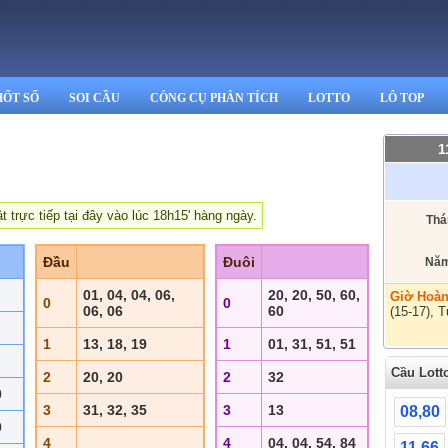
ỐT SỐ
SOI CẦU
CÔNG CỤ PHÂN TÍCH
LOTTO
LÔ TOP
1
trực tiếp tại đây vào lúc 18h15' hàng ngày.
Thá
Đầu
Đuôi
Năm
01, 04, 04, 06,
20, 20, 50, 60,
Giờ Hoàn
0
0
06, 06
60
(15-17), T
1
13, 18, 19
1
01, 31, 51, 51
Cầu Lott
2
20, 20
2
32
0
3
31, 32, 35
3
13
08,80
0
4
4
04, 04, 54, 84
11,66