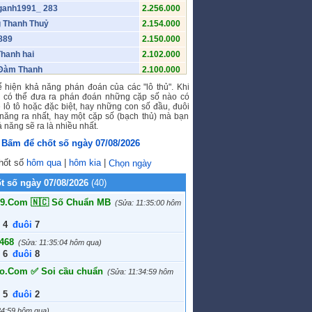
ganh1991_ 283
2.256.000
 Thanh Thuỷ
2.154.000
889
2.150.000
hanh hai
2.102.000
 Đàm Thanh
2.100.000
g Hữu Anh_222
2.068.000
 hiện khả năng phán đoán của các "lô thủ". Khi
n có thể đưa ra phán đoán những cặp số nào có
23
2.034.000
 lô tô hoặc đặc biệt, hay những con số đầu, đuôi
giakhoa71 342
2.018.000
năng ra nhất, hay một cặp số (bạch thủ) mà bạn
 năng sẽ ra là nhiều nhất.
h Hữu Sơn.492
1.896.000
Bấm để chốt số ngày
07/08/2026
h.391
1.874.000
ánh Huy 38
1.852.000
hốt số
hôm qua
|
hôm kia
|
Chọn ngày
aby198x
1.840.000
t số ngày 07/08/2026
(40)
ngo36223 968
1.836.000
9.Com 🇳🇨 Số Chuẩn MB
(Sửa: 11:35:00 hôm
ến Anh 313
1.836.000
n Anh 944
1.770.000
4
đuôi
7
ienBacSo.Com 😔 Soi Cầu MB
1.748.000
.468
(Sửa: 11:35:04 hôm qua)
h12_213
6
đuôi
8
1.742.000
c Việt 655
1.742.000
o.Com ✅ Soi cầu chuẩn
(Sửa: 11:34:59 hôm
ễn Đức Yến_379
1.714.000
5
đuôi
2
980
1.710.000
34:59 hôm qua)