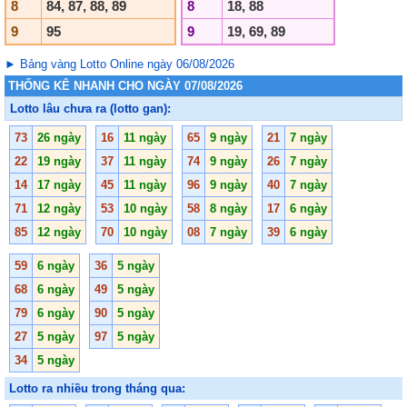
8
84, 87, 88, 89
8
18, 88
9
95
9
19, 69, 89
► Bảng vàng Lotto Online ngày 06/08/2026
THỐNG KÊ NHANH CHO NGÀY 07/08/2026
Lotto lâu chưa ra (lotto gan):
73
26 ngày
16
11 ngày
65
9 ngày
21
7 ngày
22
19 ngày
37
11 ngày
74
9 ngày
26
7 ngày
14
17 ngày
45
11 ngày
96
9 ngày
40
7 ngày
71
12 ngày
53
10 ngày
58
8 ngày
17
6 ngày
85
12 ngày
70
10 ngày
08
7 ngày
39
6 ngày
59
6 ngày
36
5 ngày
68
6 ngày
49
5 ngày
79
6 ngày
90
5 ngày
27
5 ngày
97
5 ngày
34
5 ngày
Lotto ra nhiều trong tháng qua: