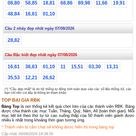
08,80
58,85
18,81
68,86
89,98
11,66
19,91
48,84
16,61
01,10
Cầu 2 nháy đẹp nhất ngày 07/08/2026
28,82
Cầu Đặc biệt đẹp nhất ngày 07/08/2026
16,61
36,63
01,10
11
15,51
03,30
13,31
35,53
12,21
26,62
(*) "Cầu đẹp nhất" là do hệ thống tự động tính toán dựa vào các số liệu thống kê, các
bạn chỉ nên coi đây là thông tin tham khảo.
TOP ĐẠI GIA RBK
Bảng Top
là nơi thống kê kết quả chơi loto của các thành viên RBK. Bảng
được chia thành các mục Tuần, Tháng, Quý, Năm, All (toàn thời gian). Mỗi
mục liệt kê theo thứ tự từ cao xuống thấp của 50 thành viên giành được
nhiều k nhất trong khoảng thời gian tương ứng.
* Thành viên bị cấm chat sẽ không được hiển thị trong bảng top
Cập nhật: 06/08/2026-18:38:59