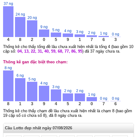
37 ng
24 ng
20 ng
9 ng
5 ng
4 ng
3 ng
2 ng
1 ng
0 ng
4
8
2
0
5
9
1
7
6
3
Thống kê cho thấy tổng đề lâu chưa xuất hiện nhất là tổng 4 (bao gồm 10
cặp số:
04, 13, 22, 31, 40, 59, 68, 77, 86, 95
) đã 37 ngày chưa ra.
Thống kê gan đặc biệt theo chạm:
8 ng
6 ng
5 ng
4 ng
3 ng
2 ng
2 ng
1 ng
0 ng
0 ng
8
1
3
9
4
5
2
0
7
6
Thống kê cho thấy chạm đề lâu chưa xuất hiện nhất là chạm 8 (bao gồm
19 cặp số có chứa số 8), đã 8 ngày chưa ra.
Cầu Lotto đẹp nhất ngày 07/08/2026