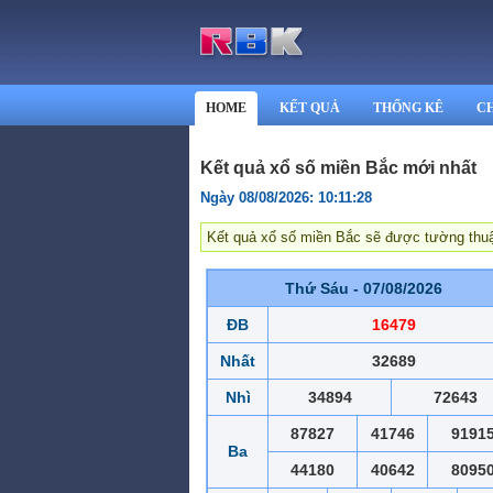
HOME
KẾT QUẢ
THỐNG KÊ
CH
Kết quả xổ số miền Bắc mới nhất
Ngày 08/08/2026: 10:11:28
Kết quả xổ số miền Bắc sẽ được tường thuật 
Thứ Sáu - 07/08/2026
ĐB
16479
Nhất
32689
Nhì
34894
72643
87827
41746
9191
Ba
44180
40642
8095