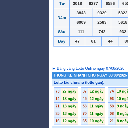
Tư
3018
8277
6586
65
3843
9329
5322
Năm
6009
2583
5618
Sáu
111
742
932
Bảy
47
81
44
8
► Bảng vàng Lotto Online ngày 07/08/2026
THỐNG KÊ NHANH CHO NGÀY 08/08/2026
Lotto lâu chưa ra (lotto gan):
73
27 ngày
37
12 ngày
74
10 ng
14
18 ngày
45
12 ngày
96
10 ng
71
13 ngày
53
11 ngày
58
9 ngà
85
13 ngày
70
11 ngày
08
8 ngà
16
12 ngày
65
10 ngày
21
8 ngà