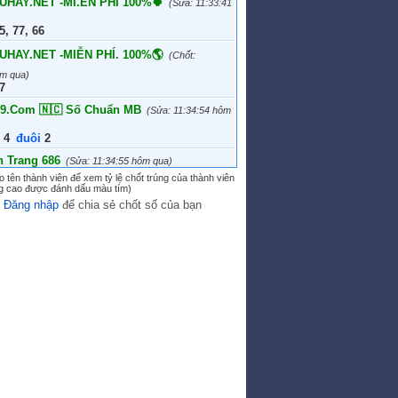
h1998
1.698.000
UHAY.NET -MI.ỄN PHÍ 100%🍀
(Sửa: 11:33:41
74
1.676.000
5, 77, 66
Ngắn (242168)
1.660.000
UHAY.NET -MIỄN PHÍ. 100%🌎
(Chốt:
ễn Hoài Nam 667
1.648.000
ôm qua)
m32
1.632.000
7
24
1.610.000
9.Com 🇳🇨 Số Chuẩn MB
(Sửa: 11:34:54 hôm
binh_
1.610.000
g62.542
4
đuôi
2
1.610.000
p96_253
1.604.000
 Trang 686
(Sửa: 11:34:55 hôm qua)
7
đuôi
9
nh12 448
1.576.000
 tên thành viên để xem tỷ lệ chốt trúng của thành viên
úng cao được đánh dấu màu tím)
hong20
(Sửa: 11:34:55 hôm qua)
y
Đăng nhập
để chia sẻ chốt số của bạn
2
đuôi
3
34:55 hôm qua)
7
đuôi
2
.468
(Sửa: 11:34:55 hôm qua)
6
đuôi
1
UHAY.NET -MIỄN PHÍ %🌎
(Chốt: 11:33:24
5
68.com 🖼 Số chuẩn
(Sửa: 11:34:55 hôm qua)
0
đuôi
1