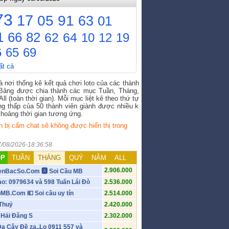
73
17
05
91
63
01
1
66
82
62
64
10
12
19
6
65
69
ất cả
à nơi thống kê kết quả chơi loto của các thành
Bảng được chia thành các mục Tuần, Tháng,
ll (toàn thời gian). Mỗi mục liệt kê theo thứ tự
ng thấp của 50 thành viên giành được nhiều k
khoảng thời gian tương ứng.
n bị cấm chat sẽ không được hiển thị trong
7/08/2026-18:36:58
OP
TUẦN
THÁNG
QUÝ
NĂM
ALL
2.906.000
ienBacSo.Com 🅰️ Soi Cầu MB
o: 0979634 và 598 Tuấn Lái Đò
2.536.000
MB.Com 💶 Soi cầu uy tín
2.514.000
Thuỷ
2.420.000
Hải Đăng S
2.302.000
a Cây Đề za,.Lo 0911 557 và