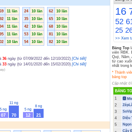
16
69
11 lần
24
10 lần
62
10 lần
92
11 lần
35
10 lần
65
10 lần
52
6
94
11 lần
42
10 lần
68
10 lần
25
2
95
11 lần
53
10 lần
81
10 lần
>> Xem t
02
10 lần
54
10 lần
82
10 lần
Bảng Top
l
viên RBK. 
Quý, Năm, A
là
36
ngày (từ 07/09/2022 đến 12/10/2022)
[Chi tiết]
từ cao xuố
là
33
ngày (từ 14/01/2020 đến 15/02/2020)
[Chi tiết]
nhất trong 
nay)
* Thành viê
bảng top
Cập nhật: 0
BẢNG T
1
🅰️ M
11 ng
2
ZépLà
8 ng
5 ng
5 ng
3
SoVip
07
70
12
21
4
Diệu 
mọi người trước đây em nợ 478tr do ham chơi nên gia đình và
5
Ngọn 
ờng như rơi vào ngõ cụt và từng nghĩ đến chét... nhưng ông tr
Cây Đ
ả và cho em gặt được 1 người và giúp em trở về cái ngày đầu ti