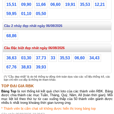
15,51
09,90
11,66
06,60
19,91
35,53
12,21
59,95
01,10
05,50
Cầu 2 nháy đẹp nhất ngày 06/08/2026
68,86
Cầu Đặc biệt đẹp nhất ngày 06/08/2026
36,63
03,30
37,73
33
35,53
06,60
34,43
67,76
38,83
39,93
(*) "Cầu đẹp nhất" là do hệ thống tự động tính toán dựa vào các số liệu thống kê, các
bạn chỉ nên coi đây là thông tin tham khảo.
TOP ĐẠI GIA RBK
Bảng Top
là nơi thống kê kết quả chơi loto của các thành viên RBK. Bảng
được chia thành các mục Tuần, Tháng, Quý, Năm, All (toàn thời gian). Mỗi
mục liệt kê theo thứ tự từ cao xuống thấp của 50 thành viên giành được
nhiều k nhất trong khoảng thời gian tương ứng.
* Thành viên bị cấm chat sẽ không được hiển thị trong bảng top