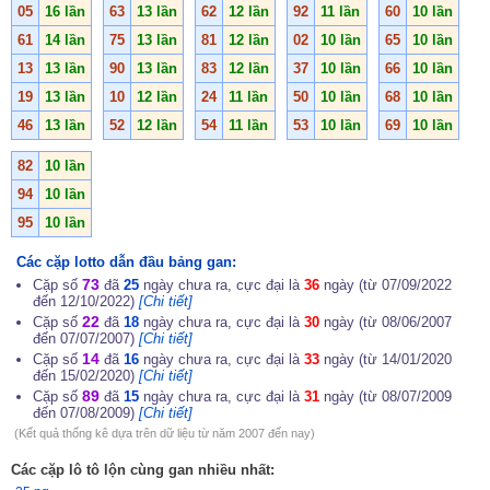
05
16 lần
63
13 lần
62
12 lần
92
11 lần
60
10 lần
61
14 lần
75
13 lần
81
12 lần
02
10 lần
65
10 lần
13
13 lần
90
13 lần
83
12 lần
37
10 lần
66
10 lần
19
13 lần
10
12 lần
24
11 lần
50
10 lần
68
10 lần
46
13 lần
52
12 lần
54
11 lần
53
10 lần
69
10 lần
82
10 lần
94
10 lần
95
10 lần
Các cặp lotto dẫn đầu bảng gan:
73
Cặp số
đã
25
ngày chưa ra, cực đại là
36
ngày (từ 07/09/2022
đến 12/10/2022)
[Chi tiết]
22
Cặp số
đã
18
ngày chưa ra, cực đại là
30
ngày (từ 08/06/2007
đến 07/07/2007)
[Chi tiết]
14
Cặp số
đã
16
ngày chưa ra, cực đại là
33
ngày (từ 14/01/2020
đến 15/02/2020)
[Chi tiết]
89
Cặp số
đã
15
ngày chưa ra, cực đại là
31
ngày (từ 08/07/2009
đến 07/08/2009)
[Chi tiết]
(Kết quả thống kê dựa trên dữ liệu từ năm 2007 đến nay)
Các cặp lô tô lộn cùng gan nhiều nhất: