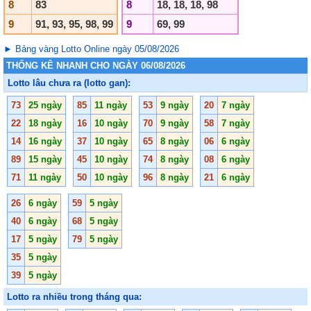
8
83
8
18, 18, 18, 98
9
91, 93, 95, 98, 99
9
69, 99
► Bảng vàng Lotto Online ngày 05/08/2026
THỐNG KÊ NHANH CHO NGÀY 06/08/2026
Lotto lâu chưa ra (lotto gan):
73
25 ngày
85
11 ngày
53
9 ngày
20
7 ngày
22
18 ngày
16
10 ngày
70
9 ngày
58
7 ngày
14
16 ngày
37
10 ngày
65
8 ngày
06
6 ngày
89
15 ngày
45
10 ngày
74
8 ngày
08
6 ngày
71
11 ngày
50
10 ngày
96
8 ngày
21
6 ngày
26
6 ngày
59
5 ngày
40
6 ngày
68
5 ngày
17
5 ngày
79
5 ngày
35
5 ngày
39
5 ngày
Lotto ra nhiều trong tháng qua: