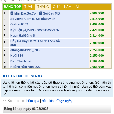
Cập nhật: 05/08/2026-18:38:53
BẢNG TOP
TUẦN
THÁNG
QUÝ
NĂM
ALL
1
2.906.000
🅰️ MienBacSo.Com 🅰️ Soi Cầu MB
2
SoVipMB.Com 💶 Soi cầu uy tín
2.514.000
3
GiaHan0402
2.492.000
4
Kỳ Diệu ya,lo 0935xxx815xxx976
2.420.000
5
Ngọn Hải Đăng S
2.314.000
Cây Đa Cây Đề za,.Lo 0911 557 và
6
2.300.000
858
7
duonganh1991_ 283
2.256.000
8
Hoài 889
2.150.000
9
Đào Thanh hai
2.102.000
10
Hoàng Hữu Anh_222
2.068.000
11
HHH123
2.034.000
HOT TREND HÔM NAY
12
phangiakhoa71 342
2.018.000
Bảng lô top thống kê các cặp số theo số lượng người chọn. Số hiển thị
13
Viên Đàm Thanh
1.940.000
to thể hiện có nhiều người chọn hơn số hiển thị nhỏ. Bạn có thể bấm vào
14
Huỳnh Hữu Sơn.492
1.896.000
cặp số mình quan tâm để xem danh sách những người đã chọn cặp số
đó.
15
Khánh.391
1.874.000
>> Xem Lo Top
16
Lê Khánh Huy 38
hôm qua
|
hôm kia
|
1.852.000
Chọn ngày
17
yen-ngo36223 968
1.836.000
Bảng lô top ngày 06/08/2026
18
Vũ Tiến Anh 313
1.836.000