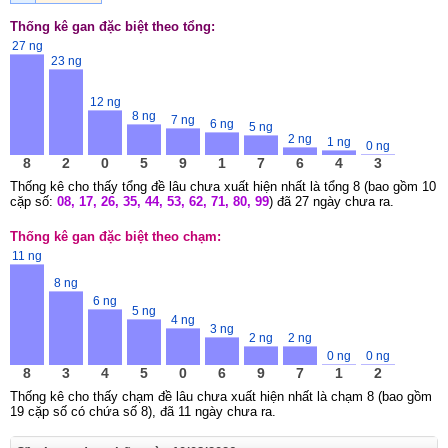
Thống kê gan đặc biệt theo tổng:
27 ng
23 ng
12 ng
8 ng
7 ng
6 ng
5 ng
2 ng
1 ng
0 ng
8
2
0
5
9
1
7
6
4
3
Thống kê cho thấy tổng đề lâu chưa xuất hiện nhất là tổng 8 (bao gồm 10
cặp số:
08, 17, 26, 35, 44, 53, 62, 71, 80, 99
) đã 27 ngày chưa ra.
Thống kê gan đặc biệt theo chạm:
11 ng
8 ng
6 ng
5 ng
4 ng
3 ng
2 ng
2 ng
0 ng
0 ng
8
3
4
5
0
6
9
7
1
2
Thống kê cho thấy chạm đề lâu chưa xuất hiện nhất là chạm 8 (bao gồm
19 cặp số có chứa số 8), đã 11 ngày chưa ra.