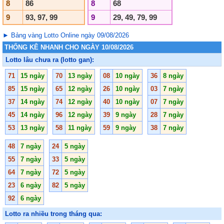
8
86
8
68
9
93, 97, 99
9
29, 49, 79, 99
► Bảng vàng Lotto Online ngày 09/08/2026
THỐNG KÊ NHANH CHO NGÀY 10/08/2026
Lotto lâu chưa ra (lotto gan):
71
15 ngày
70
13 ngày
08
10 ngày
36
8 ngày
85
15 ngày
65
12 ngày
26
10 ngày
03
7 ngày
37
14 ngày
74
12 ngày
40
10 ngày
07
7 ngày
45
14 ngày
96
12 ngày
39
9 ngày
28
7 ngày
53
13 ngày
58
11 ngày
59
9 ngày
38
7 ngày
48
7 ngày
24
5 ngày
55
7 ngày
33
5 ngày
64
7 ngày
72
5 ngày
23
6 ngày
82
5 ngày
92
6 ngày
Lotto ra nhiều trong tháng qua: