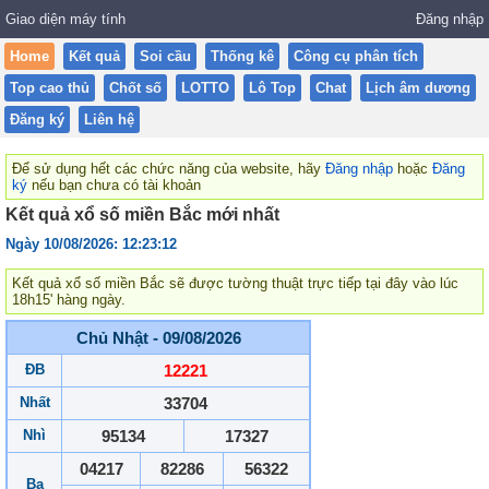
Giao diện máy tính
Đăng nhập
Home
Kết quả
Soi cầu
Thống kê
Công cụ phân tích
Top cao thủ
Chốt số
LOTTO
Lô Top
Chat
Lịch âm dương
Đăng ký
Liên hệ
Để sử dụng hết các chức năng của website, hãy
Đăng nhập
hoặc
Đăng
ký
nếu bạn chưa có tài khoản
Kết quả xổ số miền Bắc mới nhất
Ngày 10/08/2026: 12:23:12
Kết quả xổ số miền Bắc sẽ được tường thuật trực tiếp tại đây vào lúc
18h15' hàng ngày.
Chủ Nhật - 09/08/2026
ĐB
12221
Nhất
33704
Nhì
95134
17327
04217
82286
56322
Ba