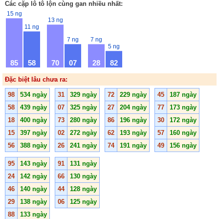
Các cặp lô tô lộn cùng gan nhiều nhất:
15 ng
13 ng
11 ng
7 ng
7 ng
5 ng
85
58
70
07
28
82
Đặc biệt lâu chưa ra:
98
534 ngày
31
329 ngày
72
229 ngày
45
187 ngày
58
439 ngày
07
325 ngày
27
204 ngày
77
173 ngày
18
400 ngày
73
280 ngày
86
196 ngày
30
172 ngày
15
397 ngày
02
272 ngày
62
193 ngày
57
160 ngày
56
388 ngày
26
241 ngày
74
191 ngày
49
156 ngày
95
143 ngày
91
131 ngày
24
142 ngày
66
130 ngày
46
140 ngày
44
128 ngày
29
138 ngày
06
125 ngày
88
133 ngày