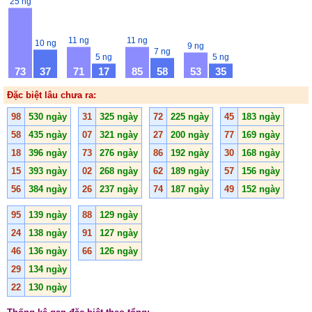
25 ng
11 ng
11 ng
10 ng
9 ng
7 ng
5 ng
5 ng
73
37
71
17
85
58
53
35
Đặc biệt lâu chưa ra:
98
530 ngày
31
325 ngày
72
225 ngày
45
183 ngày
58
435 ngày
07
321 ngày
27
200 ngày
77
169 ngày
18
396 ngày
73
276 ngày
86
192 ngày
30
168 ngày
15
393 ngày
02
268 ngày
62
189 ngày
57
156 ngày
56
384 ngày
26
237 ngày
74
187 ngày
49
152 ngày
95
139 ngày
88
129 ngày
24
138 ngày
91
127 ngày
46
136 ngày
66
126 ngày
29
134 ngày
22
130 ngày