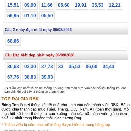
15,51
09,90
11,66
06,60
19,91
35,53
12,21
59,95
01,10
05,50
Cầu 2 nháy đẹp nhất ngày 06/08/2026
68,86
Cầu Đặc biệt đẹp nhất ngày 06/08/2026
36,63
03,30
37,73
33
35,53
06,60
34,43
67,76
38,83
39,93
(*) "Cầu đẹp nhất" là do hệ thống tự động tính toán dựa vào các số liệu thống kê, các
bạn chỉ nên coi đây là thông tin tham khảo.
TOP ĐẠI GIA RBK
Bảng Top
là nơi thống kê kết quả chơi loto của các thành viên RBK. Bảng
được chia thành các mục Tuần, Tháng, Quý, Năm, All (toàn thời gian). Mỗi
mục liệt kê theo thứ tự từ cao xuống thấp của 50 thành viên giành được
nhiều k nhất trong khoảng thời gian tương ứng.
* Thành viên bị cấm chat sẽ không được hiển thị trong bảng top