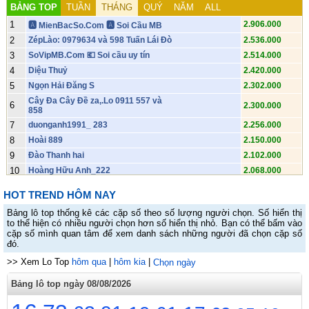
BẢNG TOP
TUẦN
THÁNG
QUÝ
NĂM
ALL
1
2.906.000
🅰️ MienBacSo.Com 🅰️ Soi Cầu MB
2
ZépLào: 0979634 và 598 Tuấn Lái Đò
2.536.000
3
SoVipMB.Com 💶 Soi cầu uy tín
2.514.000
4
Diệu Thuỷ
2.420.000
5
Ngọn Hải Đăng S
2.302.000
Cây Đa Cây Đề za,.Lo 0911 557 và
6
2.300.000
858
7
duonganh1991_ 283
2.256.000
8
Hoài 889
2.150.000
9
Đào Thanh hai
2.102.000
10
Hoàng Hữu Anh_222
2.068.000
11
HHH123
2.034.000
HOT TREND HÔM NAY
12
phangiakhoa71 342
2.018.000
Bảng lô top thống kê các cặp số theo số lượng người chọn. Số hiển thị
13
Huỳnh Hữu Sơn.492
1.896.000
to thể hiện có nhiều người chọn hơn số hiển thị nhỏ. Bạn có thể bấm vào
14
Khánh.391
1.874.000
cặp số mình quan tâm để xem danh sách những người đã chọn cặp số
đó.
15
Lê Khánh Huy 38
1.852.000
>> Xem Lo Top
16
Mr Baby198x
hôm qua
|
hôm kia
|
1.840.000
Chọn ngày
17
yen-ngo36223 968
1.836.000
Bảng lô top ngày 08/08/2026
18
Vũ Tiến Anh 313
1.836.000
19
Viên Đàm Thanh
1.780.000