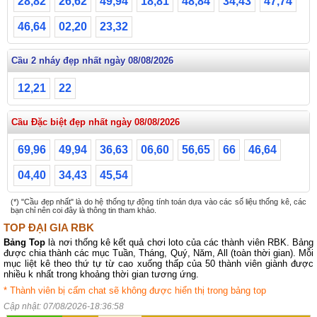
28,82
26,62
49,94
18,81
48,84
34,43
47,74
46,64
02,20
23,32
Cầu 2 nháy đẹp nhất ngày 08/08/2026
12,21
22
Cầu Đặc biệt đẹp nhất ngày 08/08/2026
69,96
49,94
36,63
06,60
56,65
66
46,64
04,40
34,43
45,54
(*) "Cầu đẹp nhất" là do hệ thống tự động tính toán dựa vào các số liệu thống kê, các
bạn chỉ nên coi đây là thông tin tham khảo.
TOP ĐẠI GIA RBK
Bảng Top
là nơi thống kê kết quả chơi loto của các thành viên RBK. Bảng
được chia thành các mục Tuần, Tháng, Quý, Năm, All (toàn thời gian). Mỗi
mục liệt kê theo thứ tự từ cao xuống thấp của 50 thành viên giành được
nhiều k nhất trong khoảng thời gian tương ứng.
* Thành viên bị cấm chat sẽ không được hiển thị trong bảng top
Cập nhật: 07/08/2026-18:36:58