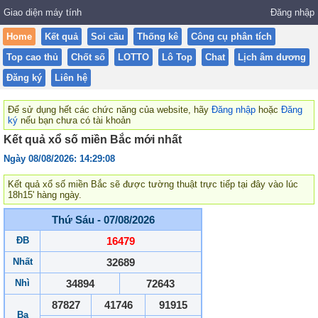
Giao diện máy tính
Đăng nhập
Home
Kết quả
Soi cầu
Thống kê
Công cụ phân tích
Top cao thủ
Chốt số
LOTTO
Lô Top
Chat
Lịch âm dương
Đăng ký
Liên hệ
Để sử dụng hết các chức năng của website, hãy
Đăng nhập
hoặc
Đăng
ký
nếu bạn chưa có tài khoản
Kết quả xổ số miền Bắc mới nhất
Ngày 08/08/2026: 14:29:08
Kết quả xổ số miền Bắc sẽ được tường thuật trực tiếp tại đây vào lúc
18h15' hàng ngày.
Thứ Sáu - 07/08/2026
ĐB
16479
Nhất
32689
Nhì
34894
72643
87827
41746
91915
Ba