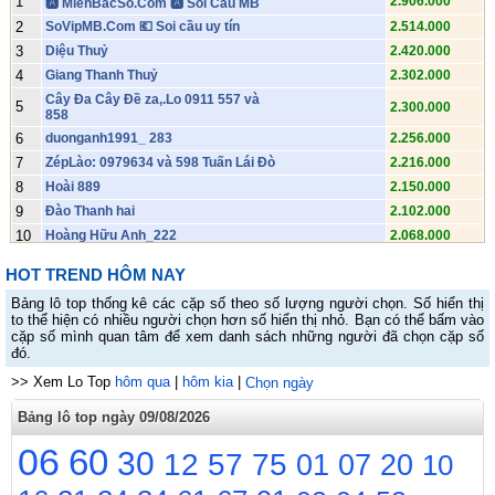
1
2.906.000
🅰️ MienBacSo.Com 🅰️ Soi Cầu MB
2
SoVipMB.Com 💶 Soi cầu uy tín
2.514.000
3
Diệu Thuỷ
2.420.000
4
Giang Thanh Thuỷ
2.302.000
Cây Đa Cây Đề za,.Lo 0911 557 và
5
2.300.000
858
6
duonganh1991_ 283
2.256.000
7
ZépLào: 0979634 và 598 Tuấn Lái Đò
2.216.000
8
Hoài 889
2.150.000
9
Đào Thanh hai
2.102.000
10
Hoàng Hữu Anh_222
2.068.000
11
HHH123
2.034.000
HOT TREND HÔM NAY
12
phangiakhoa71 342
2.018.000
Bảng lô top thống kê các cặp số theo số lượng người chọn. Số hiển thị
13
Huỳnh Hữu Sơn.492
1.896.000
to thể hiện có nhiều người chọn hơn số hiển thị nhỏ. Bạn có thể bấm vào
14
Khánh.391
1.874.000
cặp số mình quan tâm để xem danh sách những người đã chọn cặp số
đó.
15
Lê Khánh Huy 38
1.852.000
>> Xem Lo Top
16
yen-ngo36223 968
hôm qua
|
hôm kia
|
1.836.000
Chọn ngày
17
Vũ Tiến Anh 313
1.836.000
Bảng lô top ngày 09/08/2026
18
Hồ Tấn Anh 944
1.770.000
06
60
30
19
😔 MienBacSo.Com 😔 Soi Cầu MB
1.748.000
12
57
75
01
07
20
10
20
t-linh12_213
1.742.000