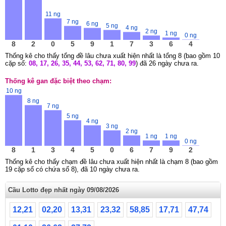
11 ng
7 ng
6 ng
5 ng
4 ng
2 ng
1 ng
0 ng
8
2
0
5
9
1
7
3
6
4
Thống kê cho thấy tổng đề lâu chưa xuất hiện nhất là tổng 8 (bao gồm 10
cặp số:
08, 17, 26, 35, 44, 53, 62, 71, 80, 99
) đã 26 ngày chưa ra.
Thống kê gan đặc biệt theo chạm:
10 ng
8 ng
7 ng
5 ng
4 ng
3 ng
2 ng
1 ng
1 ng
0 ng
8
1
3
4
5
0
6
7
9
2
Thống kê cho thấy chạm đề lâu chưa xuất hiện nhất là chạm 8 (bao gồm
19 cặp số có chứa số 8), đã 10 ngày chưa ra.
Cầu Lotto đẹp nhất ngày 09/08/2026
12,21
02,20
13,31
23,32
58,85
17,71
47,74