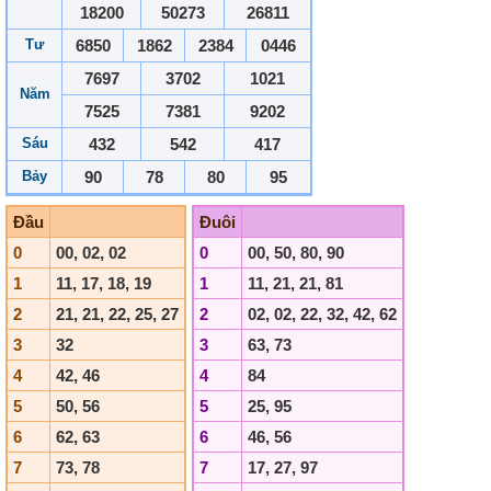
18200
50273
26811
Tư
6850
1862
2384
0446
7697
3702
1021
Năm
7525
7381
9202
Sáu
432
542
417
Bảy
90
78
80
95
Đầu
Đuôi
0
00, 02, 02
0
00, 50, 80, 90
1
11, 17, 18, 19
1
11, 21, 21, 81
2
21, 21, 22, 25, 27
2
02, 02, 22, 32, 42, 62
3
32
3
63, 73
4
42, 46
4
84
5
50, 56
5
25, 95
6
62, 63
6
46, 56
7
73, 78
7
17, 27, 97