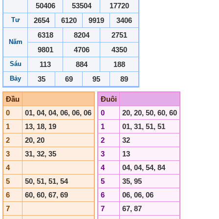
50406
53504
17720
Tư
2654
6120
9919
3406
6318
8204
2751
Năm
9801
4706
4350
Sáu
113
884
188
Bảy
35
69
95
89
Đầu
Đuôi
0
01, 04, 04, 06, 06, 06
0
20, 20, 50, 60, 60
1
13, 18, 19
1
01, 31, 51, 51
2
20, 20
2
32
3
31, 32, 35
3
13
4
4
04, 04, 54, 84
5
50, 51, 51, 54
5
35, 95
6
60, 60, 67, 69
6
06, 06, 06
7
7
67, 87