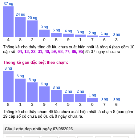
37 ng
24 ng
20 ng
9 ng
5 ng
4 ng
3 ng
2 ng
1 ng
0 ng
4
8
2
0
5
9
1
7
6
3
Thống kê cho thấy tổng đề lâu chưa xuất hiện nhất là tổng 4 (bao gồm 10
cặp số:
04, 13, 22, 31, 40, 59, 68, 77, 86, 95
) đã 37 ngày chưa ra.
Thống kê gan đặc biệt theo chạm:
8 ng
6 ng
5 ng
4 ng
3 ng
2 ng
2 ng
1 ng
0 ng
0 ng
8
1
3
9
4
5
2
0
7
6
Thống kê cho thấy chạm đề lâu chưa xuất hiện nhất là chạm 8 (bao gồm
19 cặp số có chứa số 8), đã 8 ngày chưa ra.
Cầu Lotto đẹp nhất ngày 07/08/2026