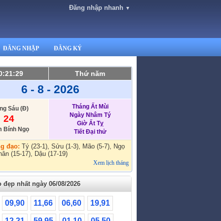
Đăng nhập nhanh
▼
ĐĂNG NHẬP
ĐĂNG KÝ
0:21:29
Thứ năm
6 - 8 - 2026
Tháng Ất Mùi
ng Sáu (Đ)
Ngày Nhâm Tý
24
Giờ Ất Tỵ
 Bính Ngọ
Tiết Đại thử
g đạo:
Tý (23-1), Sửu (1-3), Mão (5-7), Ngọ
hân (15-17), Dậu (17-19)
Xem lịch tháng
o đẹp nhất ngày 06/08/2026
09,90
11,66
06,60
19,91
12,21
59,95
01,10
05,50