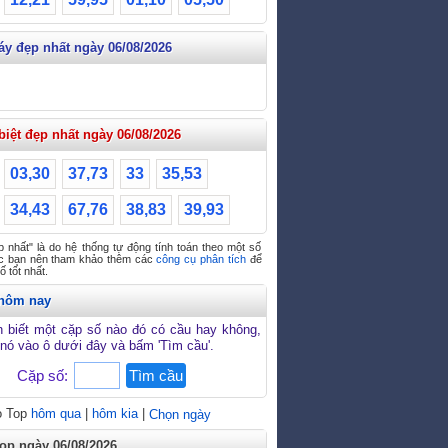
áy đẹp nhất ngày 06/08/2026
biệt đẹp nhất ngày 06/08/2026
03,30
37,73
33
35,53
34,43
67,76
38,83
39,93
p nhất" là do hệ thống tự động tính toán theo một số
Các bạn nên tham khảo thêm các
công cụ phân tích
để
ố tốt nhất.
 hôm nay
 biết một cặp số nào đó có cầu hay không,
nó vào ô dưới đây và bấm 'Tìm cầu'.
Cặp số:
o Top
hôm qua
|
hôm kia
|
Chọn ngày
top ngày 06/08/2026