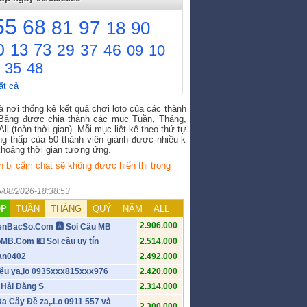
55
68
81
97
18
90
0
13
73
29
37
46
09
10
35
48
ất cả
à nơi thống kê kết quả chơi loto của các thành
Bảng được chia thành các mục Tuần, Tháng,
ll (toàn thời gian). Mỗi mục liệt kê theo thứ tự
ng thấp của 50 thành viên giành được nhiều k
khoảng thời gian tương ứng.
n bị cấm chat sẽ không được hiển thị trong
5/08/2026-18:38:53
OP
TUẦN
THÁNG
QUÝ
NĂM
ALL
2.906.000
ienBacSo.Com 🅰️ Soi Cầu MB
MB.Com 💶 Soi cầu uy tín
2.514.000
an0402
2.492.000
ệu ya,lo 0935xxx815xxx976
2.420.000
Hải Đăng S
2.314.000
a Cây Đề za,.Lo 0911 557 và
2.300.000