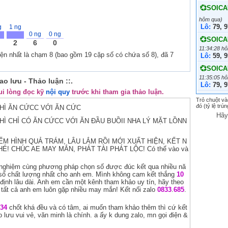
ắn tin e e gửi vào nhóm
💞SOICA
27
Nguy
2 ace ạ xiên 2
hôm qua)
28
lena
 ace ạ xiên 2
Lô:
79, 9
g
1 ng
29
vanh
0 ng
0 ng
o cần nhắn tin em ạ
💞SOICA
2
6
0
30
phan
y ăn nhồn à
11:34:28 h
ện nhất là chạm 8 (bao gồm 19 cặp số có chứa số 8), đã 7
31
volon
Lô:
59, 9
32
mai-
💞SOICA
33
ly_ha
11:35:05 h
 XA BỜ NHẮN TIN .KB : ZA.L0..O
921
.
991
.
877
.. TÔI CHỐT B
iao lưu - Thảo luận ::.
Lô:
79, 9
 EM TA CÙNG CHƠI Ạ
34
Ngô G
ui lòng đọc kỹ
nội quy
trước khi tham gia thảo luận.
CauDep9
35
tran
Trỏ chuột vào
đó (tỷ lệ tr
qua)
HÌ ĂN CỨCC VỚI ĂN CỨC
Lô:
đầu
Hã
HÌ CHỈ CÓ ĂN CỨCC VỚI ĂN ĐẦU BUỒII NHA LÝ MẶT LỒNN
hoang-p
Lô:
đầu
IẾM HÌNH QUẢ TRÁM, LÂU LẮM RỒI MỚI XUẤT HIỆN, KẾT N
É! CHÚC AE MAY MẮN, PHÁT TÀI PHÁT LỘC! Có thể vào và
🚴‍♀️ Mie
Lô:
đầu
nghiệm cùng phương pháp chọn số được đúc kết qua nhiều nă
LayCauL
số chất lượng nhất cho anh em. Mình không cam kết thắng
10
qua)
n định lâu dài. Anh em cần một kênh tham khảo uy tín, hãy theo
Lô:
đầu
tất cả anh em luôn gặp nhiều may mắn! Kết nối zalo
0833
.
685
.
Nguyễn 
34
chốt khá đều và có tâm, ai muốn tham khảo thêm thì cứ kết
Lô:
đầu
o lưu vui vẻ, văn minh là chính. a ấy k dung zalo, mn gọi điện &
(Sửa: 12: