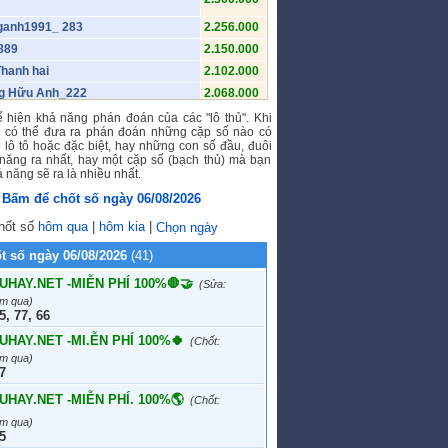
ganh1991_ 283
2.256.000
889
2.150.000
hanh hai
2.102.000
g Hữu Anh_222
2.068.000
23
2.034.000
 hiện khả năng phán đoán của các "lô thủ". Khi
n có thể đưa ra phán đoán những cặp số nào có
giakhoa71 342
2.018.000
 lô tô hoặc đặc biệt, hay những con số đầu, đuôi
 Đàm Thanh
1.940.000
năng ra nhất, hay một cặp số (bạch thủ) mà bạn
 năng sẽ ra là nhiều nhất.
h Hữu Sơn.492
1.896.000
Bấm để chốt số ngày
06/08/2026
h.391
1.874.000
ánh Huy 38
1.852.000
hốt số
hôm qua
|
hôm kia
|
Chọn ngày
ngo36223 968
1.836.000
t số ngày 06/08/2026
(41)
ến Anh 313
1.836.000
UHAY.NET -MIỄN PHÍ 100%🛑🤝
(Sửa:
n Anh 944
1.770.000
ôm qua)
ienBacSo.Com 😔 Soi Cầu MB
1.748.000
5, 77, 66
h12_213
1.742.000
UHAY.NET -MI.ỄN PHÍ 100%🍀
(Chốt:
c Việt 655
1.742.000
ôm qua)
7
ễn Đức Yến_379
1.714.000
UHAY.NET -MIỄN PHÍ. 100%🌎
980
(Chốt:
1.710.000
ôm qua)
h1998
1.698.000
5
74
1.676.000