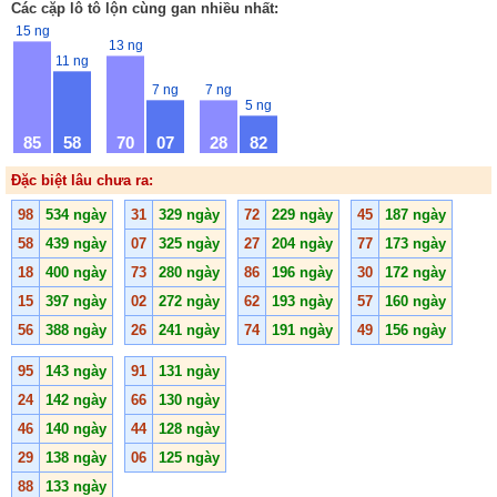
Các cặp lô tô lộn cùng gan nhiều nhất:
15 ng
13 ng
11 ng
7 ng
7 ng
5 ng
85
58
70
07
28
82
Đặc biệt lâu chưa ra:
98
534 ngày
31
329 ngày
72
229 ngày
45
187 ngày
58
439 ngày
07
325 ngày
27
204 ngày
77
173 ngày
18
400 ngày
73
280 ngày
86
196 ngày
30
172 ngày
15
397 ngày
02
272 ngày
62
193 ngày
57
160 ngày
56
388 ngày
26
241 ngày
74
191 ngày
49
156 ngày
95
143 ngày
91
131 ngày
24
142 ngày
66
130 ngày
46
140 ngày
44
128 ngày
29
138 ngày
06
125 ngày
88
133 ngày