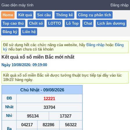
Giao diện máy tính
Đăng nhập
Home
Kết quả
Soi cầu
Thống kê
Công cụ phân tích
Top cao thủ
Chốt số
LOTTO
Lô Top
Chat
Lịch âm dương
Đăng ký
Liên hệ
Để sử dụng hết các chức năng của website, hãy
Đăng nhập
hoặc
Đăng
ký
nếu bạn chưa có tài khoản
Kết quả xổ số miền Bắc mới nhất
Ngày 10/08/2026: 09:19:00
Kết quả xổ số miền Bắc sẽ được tường thuật trực tiếp tại đây vào lúc
18h15' hàng ngày.
Chủ Nhật - 09/08/2026
ĐB
12221
Nhất
33704
Nhì
95134
17327
04217
82286
56322
Ba