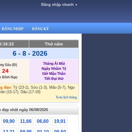
Đăng nhập nhanh
▼
ĐĂNG NHẬP
ĐĂNG KÝ
6:16:22
Thứ năm
6 - 8 - 2026
Tháng Ất Mùi
ng Sáu (Đ)
Ngày Nhâm Tý
24
Giờ Mậu Thân
 Bính Ngọ
Tiết Đại thử
g đạo:
Tý (23-1), Sửu (1-3), Mão (5-7), Ngọ
hân (15-17), Dậu (17-19)
Xem lịch tháng
o đẹp nhất ngày 06/08/2026
09,90
11,66
06,60
19,91
12,21
59,95
01,10
05,50