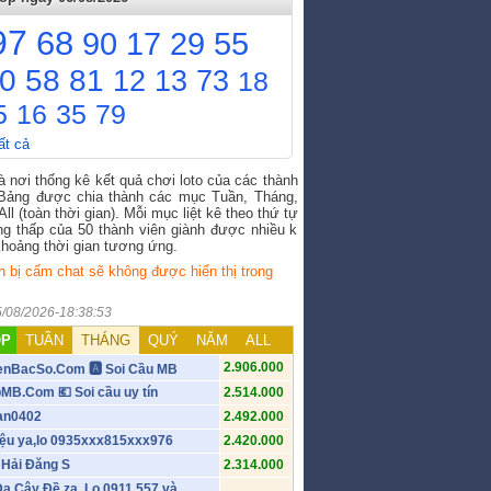
97
68
90
17
29
55
0
58
81
12
13
73
18
5
16
35
79
ất cả
à nơi thống kê kết quả chơi loto của các thành
Bảng được chia thành các mục Tuần, Tháng,
ll (toàn thời gian). Mỗi mục liệt kê theo thứ tự
ng thấp của 50 thành viên giành được nhiều k
khoảng thời gian tương ứng.
n bị cấm chat sẽ không được hiển thị trong
5/08/2026-18:38:53
OP
TUẦN
THÁNG
QUÝ
NĂM
ALL
2.906.000
ienBacSo.Com 🅰️ Soi Cầu MB
MB.Com 💶 Soi cầu uy tín
2.514.000
an0402
2.492.000
ệu ya,lo 0935xxx815xxx976
2.420.000
Hải Đăng S
2.314.000
a Cây Đề za,.Lo 0911 557 và