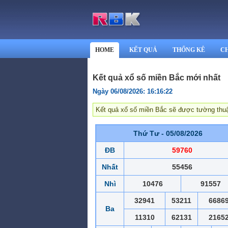
HOME
KẾT QUẢ
THỐNG KÊ
CH
Kết quả xổ số miền Bắc mới nhất
Ngày 06/08/2026: 16:16:22
Kết quả xổ số miền Bắc sẽ được tường thuật 
Thứ Tư - 05/08/2026
ĐB
59760
Nhất
55456
Nhì
10476
91557
32941
53211
6686
Ba
11310
62131
2165