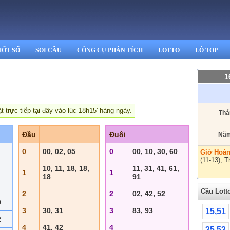
ỐT SỐ
SOI CẦU
CÔNG CỤ PHÂN TÍCH
LOTTO
LÔ TOP
1
trực tiếp tại đây vào lúc 18h15' hàng ngày.
Thá
Đầu
Đuôi
Năm
0
00, 02, 05
0
00, 10, 30, 60
Giờ Hoàn
(11-13), T
10, 11, 18, 18,
11, 31, 41, 61,
1
1
18
91
Cầu Lott
2
2
02, 42, 52
9
3
30, 31
3
83, 93
15,51
2
4
41, 42
4
35,53