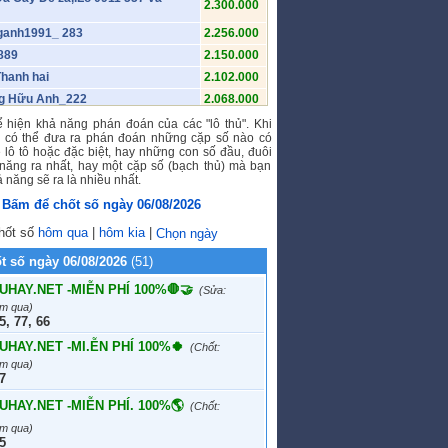
2.300.000
ganh1991_ 283
2.256.000
889
2.150.000
hanh hai
2.102.000
g Hữu Anh_222
2.068.000
23
2.034.000
 hiện khả năng phán đoán của các "lô thủ". Khi
n có thể đưa ra phán đoán những cặp số nào có
giakhoa71 342
2.018.000
 lô tô hoặc đặc biệt, hay những con số đầu, đuôi
 Đàm Thanh
1.940.000
năng ra nhất, hay một cặp số (bạch thủ) mà bạn
 năng sẽ ra là nhiều nhất.
h Hữu Sơn.492
1.896.000
Bấm để chốt số ngày
06/08/2026
h.391
1.874.000
ánh Huy 38
1.852.000
hốt số
hôm qua
|
hôm kia
|
Chọn ngày
ngo36223 968
1.836.000
t số ngày 06/08/2026
(51)
ến Anh 313
1.836.000
UHAY.NET -MIỄN PHÍ 100%🛑🤝
(Sửa:
n Anh 944
1.770.000
ôm qua)
ienBacSo.Com 😔 Soi Cầu MB
1.748.000
5, 77, 66
h12_213
1.742.000
UHAY.NET -MI.ỄN PHÍ 100%🍀
(Chốt:
c Việt 655
1.742.000
ôm qua)
7
ễn Đức Yến_379
1.714.000
UHAY.NET -MIỄN PHÍ. 100%🌎
980
(Chốt:
1.710.000
ôm qua)
h1998
1.698.000
5