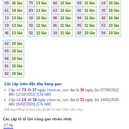
05
16 lần
75
13 lần
60
12 lần
69
11 lần
24
10 lần
61
14 lần
83
13 lần
63
12 lần
92
11 lần
35
10 lần
13
13 lần
10
12 lần
90
12 lần
94
11 lần
42
10 lần
19
13 lần
50
12 lần
06
11 lần
95
11 lần
53
10 lần
46
13 lần
52
12 lần
18
11 lần
02
10 lần
54
10 lần
62
10 lần
65
10 lần
68
10 lần
81
10 lần
82
10 lần
Các cặp lotto dẫn đầu bảng gan:
73
Cặp số
đã
27
ngày chưa ra, cực đại là
36
ngày (từ 07/09/2022
đến 12/10/2022)
[Chi tiết]
14
Cặp số
đã
18
ngày chưa ra, cực đại là
33
ngày (từ 14/01/2020
đến 15/02/2020)
[Chi tiết]
(Kết quả thống kê dựa trên dữ liệu từ năm 2007 đến nay)
Các cặp lô tô lộn cùng gan nhiều nhất:
27 ng