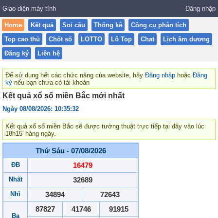
Giao diện máy tính
Đăng nhập
Home
Kết quả
Soi cầu
Thống kê
Công cụ phân tích
Top cao thủ
Chốt số
LOTTO
Lô Top
Chat
Lịch âm dương
Đăng ký
Liên hệ
Để sử dụng hết các chức năng của website, hãy
Đăng nhập
hoặc
Đăng
ký
nếu bạn chưa có tài khoản
Kết quả xổ số miền Bắc mới nhất
Ngày 08/08/2026: 10:35:32
Kết quả xổ số miền Bắc sẽ được tường thuật trực tiếp tại đây vào lúc
18h15' hàng ngày.
Thứ Sáu - 07/08/2026
ĐB
16479
Nhất
32689
Nhì
34894
72643
87827
41746
91915
Ba