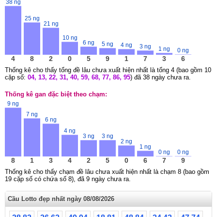
38 ng
25 ng
21 ng
10 ng
6 ng
5 ng
4 ng
3 ng
1 ng
0 ng
4
8
2
0
5
9
1
7
3
6
Thống kê cho thấy tổng đề lâu chưa xuất hiện nhất là tổng 4 (bao gồm 10
cặp số:
04, 13, 22, 31, 40, 59, 68, 77, 86, 95
) đã 38 ngày chưa ra.
Thống kê gan đặc biệt theo chạm:
9 ng
7 ng
6 ng
4 ng
3 ng
3 ng
2 ng
1 ng
0 ng
0 ng
8
1
3
4
2
5
0
6
7
9
Thống kê cho thấy chạm đề lâu chưa xuất hiện nhất là chạm 8 (bao gồm
19 cặp số có chứa số 8), đã 9 ngày chưa ra.
Cầu Lotto đẹp nhất ngày 08/08/2026