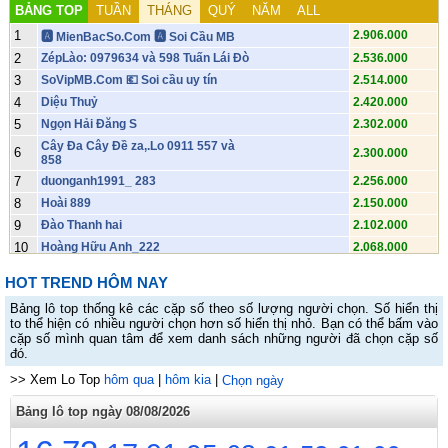
BẢNG TOP
TUẦN
THÁNG
QUÝ
NĂM
ALL
1
2.906.000
🅰️ MienBacSo.Com 🅰️ Soi Cầu MB
2
ZépLào: 0979634 và 598 Tuấn Lái Đò
2.536.000
3
SoVipMB.Com 💶 Soi cầu uy tín
2.514.000
4
Diệu Thuỷ
2.420.000
5
Ngọn Hải Đăng S
2.302.000
Cây Đa Cây Đề za,.Lo 0911 557 và
6
2.300.000
858
7
duonganh1991_ 283
2.256.000
8
Hoài 889
2.150.000
9
Đào Thanh hai
2.102.000
10
Hoàng Hữu Anh_222
2.068.000
11
HHH123
2.034.000
HOT TREND HÔM NAY
12
phangiakhoa71 342
2.018.000
Bảng lô top thống kê các cặp số theo số lượng người chọn. Số hiển thị
13
Huỳnh Hữu Sơn.492
1.896.000
to thể hiện có nhiều người chọn hơn số hiển thị nhỏ. Bạn có thể bấm vào
14
Khánh.391
1.874.000
cặp số mình quan tâm để xem danh sách những người đã chọn cặp số
đó.
15
Lê Khánh Huy 38
1.852.000
>> Xem Lo Top
16
Mr Baby198x
hôm qua
|
hôm kia
|
1.840.000
Chọn ngày
17
yen-ngo36223 968
1.836.000
Bảng lô top ngày 08/08/2026
18
Vũ Tiến Anh 313
1.836.000
19
Viên Đàm Thanh
1.780.000