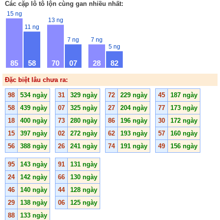
Các cặp lô tô lộn cùng gan nhiều nhất:
15 ng
13 ng
11 ng
7 ng
7 ng
5 ng
85
58
70
07
28
82
Đặc biệt lâu chưa ra:
98
534 ngày
31
329 ngày
72
229 ngày
45
187 ngày
58
439 ngày
07
325 ngày
27
204 ngày
77
173 ngày
18
400 ngày
73
280 ngày
86
196 ngày
30
172 ngày
15
397 ngày
02
272 ngày
62
193 ngày
57
160 ngày
56
388 ngày
26
241 ngày
74
191 ngày
49
156 ngày
95
143 ngày
91
131 ngày
24
142 ngày
66
130 ngày
46
140 ngày
44
128 ngày
29
138 ngày
06
125 ngày
88
133 ngày