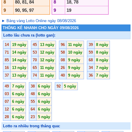
8
80, 81, 84
8
18, 78
9
90, 95, 97
9
19
► Bảng vàng Lotto Online ngày 08/08/2026
THỐNG KÊ NHANH CHO NGÀY 09/08/2026
Lotto lâu chưa ra (lotto gan):
14
19 ngày
45
13 ngày
96
11 ngày
39
8 ngày
71
14 ngày
53
12 ngày
58
10 ngày
59
8 ngày
85
14 ngày
70
12 ngày
08
9 ngày
68
8 ngày
16
13 ngày
65
11 ngày
26
9 ngày
34
7 ngày
37
13 ngày
74
11 ngày
40
9 ngày
36
7 ngày
49
7 ngày
38
6 ngày
92
5 ngày
03
6 ngày
48
6 ngày
07
6 ngày
55
6 ngày
12
6 ngày
64
6 ngày
28
6 ngày
23
5 ngày
Lotto ra nhiều trong tháng qua: