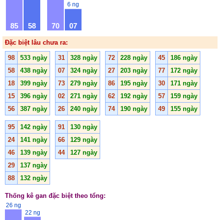
6 ng
85
58
70
07
Đặc biệt lâu chưa ra:
98
533 ngày
31
328 ngày
72
228 ngày
45
186 ngày
58
438 ngày
07
324 ngày
27
203 ngày
77
172 ngày
18
399 ngày
73
279 ngày
86
195 ngày
30
171 ngày
15
396 ngày
02
271 ngày
62
192 ngày
57
159 ngày
56
387 ngày
26
240 ngày
74
190 ngày
49
155 ngày
95
142 ngày
91
130 ngày
24
141 ngày
66
129 ngày
46
139 ngày
44
127 ngày
29
137 ngày
88
132 ngày
Thống kê gan đặc biệt theo tổng:
26 ng
22 ng