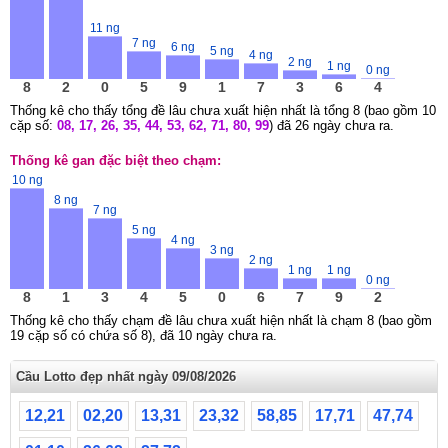
11 ng
7 ng
6 ng
5 ng
4 ng
2 ng
1 ng
0 ng
8
2
0
5
9
1
7
3
6
4
Thống kê cho thấy tổng đề lâu chưa xuất hiện nhất là tổng 8 (bao gồm 10
cặp số:
08, 17, 26, 35, 44, 53, 62, 71, 80, 99
) đã 26 ngày chưa ra.
Thống kê gan đặc biệt theo chạm:
10 ng
8 ng
7 ng
5 ng
4 ng
3 ng
2 ng
1 ng
1 ng
0 ng
8
1
3
4
5
0
6
7
9
2
Thống kê cho thấy chạm đề lâu chưa xuất hiện nhất là chạm 8 (bao gồm
19 cặp số có chứa số 8), đã 10 ngày chưa ra.
Cầu Lotto đẹp nhất ngày 09/08/2026
12,21
02,20
13,31
23,32
58,85
17,71
47,74