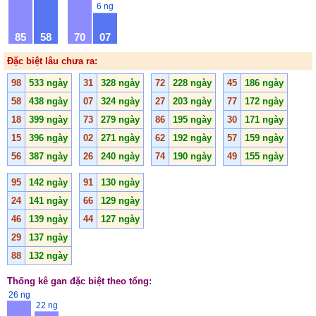
6 ng
85
58
70
07
Đặc biệt lâu chưa ra:
98
533 ngày
31
328 ngày
72
228 ngày
45
186 ngày
58
438 ngày
07
324 ngày
27
203 ngày
77
172 ngày
18
399 ngày
73
279 ngày
86
195 ngày
30
171 ngày
15
396 ngày
02
271 ngày
62
192 ngày
57
159 ngày
56
387 ngày
26
240 ngày
74
190 ngày
49
155 ngày
95
142 ngày
91
130 ngày
24
141 ngày
66
129 ngày
46
139 ngày
44
127 ngày
29
137 ngày
88
132 ngày
Thống kê gan đặc biệt theo tổng:
26 ng
22 ng