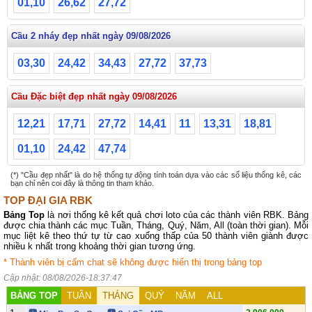
01,10
26,62
27,72
Cầu 2 nháy đẹp nhất ngày 09/08/2026
03,30
24,42
34,43
27,72
37,73
Cầu Đặc biệt đẹp nhất ngày 09/08/2026
12,21
17,71
27,72
14,41
11
13,31
18,81
01,10
24,42
47,74
(*) "Cầu đẹp nhất" là do hệ thống tự động tính toán dựa vào các số liệu thống kê, các
bạn chỉ nên coi đây là thông tin tham khảo.
TOP ĐẠI GIA RBK
Bảng Top
là nơi thống kê kết quả chơi loto của các thành viên RBK. Bảng
được chia thành các mục Tuần, Tháng, Quý, Năm, All (toàn thời gian). Mỗi
mục liệt kê theo thứ tự từ cao xuống thấp của 50 thành viên giành được
nhiều k nhất trong khoảng thời gian tương ứng.
* Thành viên bị cấm chat sẽ không được hiển thị trong bảng top
Cập nhật: 08/08/2026-18:37:47
BẢNG TOP
TUẦN
THÁNG
QUÝ
NĂM
ALL