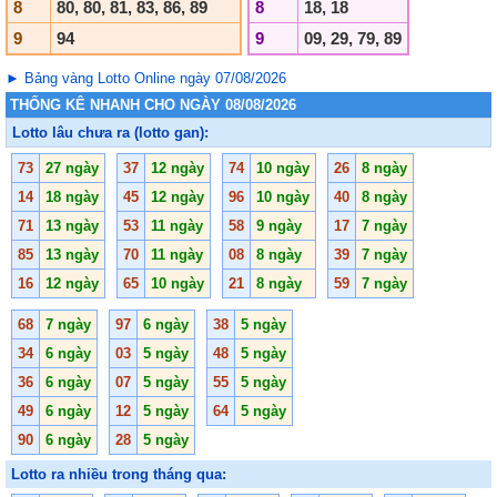
8
80, 80, 81, 83, 86, 89
8
18, 18
9
94
9
09, 29, 79, 89
► Bảng vàng Lotto Online ngày 07/08/2026
THỐNG KÊ NHANH CHO NGÀY 08/08/2026
Lotto lâu chưa ra (lotto gan):
73
27 ngày
37
12 ngày
74
10 ngày
26
8 ngày
14
18 ngày
45
12 ngày
96
10 ngày
40
8 ngày
71
13 ngày
53
11 ngày
58
9 ngày
17
7 ngày
85
13 ngày
70
11 ngày
08
8 ngày
39
7 ngày
16
12 ngày
65
10 ngày
21
8 ngày
59
7 ngày
68
7 ngày
97
6 ngày
38
5 ngày
34
6 ngày
03
5 ngày
48
5 ngày
36
6 ngày
07
5 ngày
55
5 ngày
49
6 ngày
12
5 ngày
64
5 ngày
90
6 ngày
28
5 ngày
Lotto ra nhiều trong tháng qua: