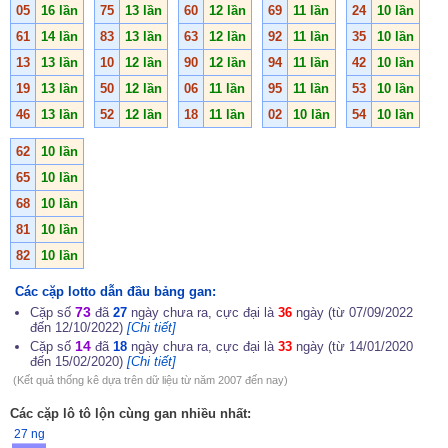
05
16 lần
75
13 lần
60
12 lần
69
11 lần
24
10 lần
61
14 lần
83
13 lần
63
12 lần
92
11 lần
35
10 lần
13
13 lần
10
12 lần
90
12 lần
94
11 lần
42
10 lần
19
13 lần
50
12 lần
06
11 lần
95
11 lần
53
10 lần
46
13 lần
52
12 lần
18
11 lần
02
10 lần
54
10 lần
62
10 lần
65
10 lần
68
10 lần
81
10 lần
82
10 lần
Các cặp lotto dẫn đầu bảng gan:
73
Cặp số
đã
27
ngày chưa ra, cực đại là
36
ngày (từ 07/09/2022
đến 12/10/2022)
[Chi tiết]
14
Cặp số
đã
18
ngày chưa ra, cực đại là
33
ngày (từ 14/01/2020
đến 15/02/2020)
[Chi tiết]
(Kết quả thống kê dựa trên dữ liệu từ năm 2007 đến nay)
Các cặp lô tô lộn cùng gan nhiều nhất:
27 ng