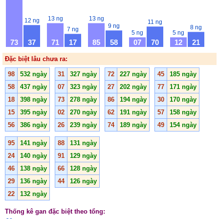
13 ng
13 ng
12 ng
11 ng
9 ng
8 ng
7 ng
5 ng
5 ng
73
37
71
17
85
58
07
70
12
21
Đặc biệt lâu chưa ra:
98
532 ngày
31
327 ngày
72
227 ngày
45
185 ngày
58
437 ngày
07
323 ngày
27
202 ngày
77
171 ngày
18
398 ngày
73
278 ngày
86
194 ngày
30
170 ngày
15
395 ngày
02
270 ngày
62
191 ngày
57
158 ngày
56
386 ngày
26
239 ngày
74
189 ngày
49
154 ngày
95
141 ngày
88
131 ngày
24
140 ngày
91
129 ngày
46
138 ngày
66
128 ngày
29
136 ngày
44
126 ngày
22
132 ngày
Thống kê gan đặc biệt theo tổng: