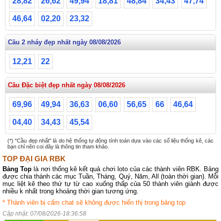
28,82
26,62
49,94
18,81
48,84
34,43
47,74
46,64
02,20
23,32
Cầu 2 nháy đẹp nhất ngày 08/08/2026
12,21
22
Cầu Đặc biệt đẹp nhất ngày 08/08/2026
69,96
49,94
36,63
06,60
56,65
66
46,64
04,40
34,43
45,54
(*) "Cầu đẹp nhất" là do hệ thống tự động tính toán dựa vào các số liệu thống kê, các
bạn chỉ nên coi đây là thông tin tham khảo.
TOP ĐẠI GIA RBK
Bảng Top
là nơi thống kê kết quả chơi loto của các thành viên RBK. Bảng
được chia thành các mục Tuần, Tháng, Quý, Năm, All (toàn thời gian). Mỗi
mục liệt kê theo thứ tự từ cao xuống thấp của 50 thành viên giành được
nhiều k nhất trong khoảng thời gian tương ứng.
* Thành viên bị cấm chat sẽ không được hiển thị trong bảng top
Cập nhật: 07/08/2026-18:36:58