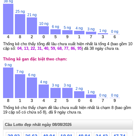
38 ng
25 ng
21 ng
10 ng
6 ng
5 ng
4 ng
3 ng
1 ng
0 ng
4
8
2
0
5
9
1
7
3
6
Thống kê cho thấy tổng đề lâu chưa xuất hiện nhất là tổng 4 (bao gồm 10
cặp số:
04, 13, 22, 31, 40, 59, 68, 77, 86, 95
) đã 38 ngày chưa ra.
Thống kê gan đặc biệt theo chạm:
9 ng
7 ng
6 ng
4 ng
3 ng
3 ng
2 ng
1 ng
0 ng
0 ng
8
1
3
4
2
5
0
6
7
9
Thống kê cho thấy chạm đề lâu chưa xuất hiện nhất là chạm 8 (bao gồm
19 cặp số có chứa số 8), đã 9 ngày chưa ra.
Cầu Lotto đẹp nhất ngày 08/08/2026