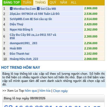
BẢNG TOP
TUẦN
THÁNG
QUÝ
NĂM
ALL
1
2.906.000
🅰️ MienBacSo.Com 🅰️ Soi Cầu MB
2
ZépLào: 0979634 và 598 Tuấn Lái Đò
2.536.000
3
SoVipMB.Com 💶 Soi cầu uy tín
2.514.000
4
Diệu Thuỷ
2.420.000
5
Ngọn Hải Đăng S
2.302.000
Cây Đa Cây Đề za,.Lo 0911 557 và
6
2.300.000
858
7
duonganh1991_ 283
2.256.000
8
Hoài 889
2.150.000
9
Đào Thanh hai
2.102.000
10
Hoàng Hữu Anh_222
2.068.000
11
HHH123
2.034.000
HOT TREND HÔM NAY
12
phangiakhoa71 342
2.018.000
Bảng lô top thống kê các cặp số theo số lượng người chọn. Số hiển thị
13
Huỳnh Hữu Sơn.492
1.896.000
to thể hiện có nhiều người chọn hơn số hiển thị nhỏ. Bạn có thể bấm vào
14
Khánh.391
1.874.000
cặp số mình quan tâm để xem danh sách những người đã chọn cặp số
đó.
15
Lê Khánh Huy 38
1.852.000
>> Xem Lo Top
16
Mr Baby198x
hôm qua
|
hôm kia
|
1.840.000
Chọn ngày
17
yen-ngo36223 968
1.836.000
Bảng lô top ngày 08/08/2026
18
Vũ Tiến Anh 313
1.836.000
19
Viên Đàm Thanh
1.780.000