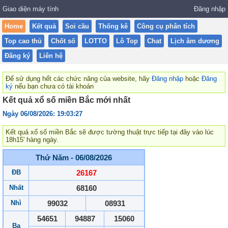
Giao diện máy tính
Đăng nhập
Home
Kết quả
Soi cầu
Thống kê
Công cụ phân tích
Top cao thủ
Chốt số
LOTTO
Lô Top
Chat
Lịch âm dương
Đăng ký
Liên hệ
Để sử dụng hết các chức năng của website, hãy
Đăng nhập
hoặc
Đăng
ký
nếu bạn chưa có tài khoản
Kết quả xổ số miền Bắc mới nhất
Ngày 06/08/2026: 19:03:27
Kết quả xổ số miền Bắc sẽ được tường thuật trực tiếp tại đây vào lúc
18h15' hàng ngày.
Thứ Năm - 06/08/2026
ĐB
26167
Nhất
68160
Nhì
99032
08931
54651
94887
15060
Ba