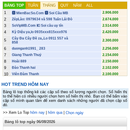
BẢNG TOP
TUẦN
THÁNG
QUÝ
NĂM
ALL
1
2.906.000
🅰️ MienBacSo.Com 🅰️ Soi Cầu MB
2
ZépLào: 0979634 và 598 Tuấn Lái Đò
2.674.000
3
SoVipMB.Com 💶 Soi cầu uy tín
2.514.000
4
Kỳ Diệu ya,lo 0935xxx815xxx976
2.420.000
Cây Đa Cây Đề za,.Lo 0911 557 và
5
2.300.000
858
6
duonganh1991_ 283
2.256.000
7
Giang Thanh Thuỷ
2.154.000
8
Hoài 889
2.150.000
9
Đào Thanh hai
2.102.000
10
Viên Đàm Thanh
2.100.000
11
Hoàng Hữu Anh_222
2.068.000
HOT TREND HÔM NAY
12
HHH123
2.034.000
Bảng lô top thống kê các cặp số theo số lượng người chọn. Số hiển thị
13
phangiakhoa71 342
2.018.000
to thể hiện có nhiều người chọn hơn số hiển thị nhỏ. Bạn có thể bấm vào
14
Huỳnh Hữu Sơn.492
1.896.000
cặp số mình quan tâm để xem danh sách những người đã chọn cặp số
đó.
15
Khánh.391
1.874.000
>> Xem Lo Top
16
Lê Khánh Huy 38
hôm nay
|
hôm qua
|
1.852.000
Chọn ngày
17
Mr Baby198x
1.840.000
Bảng lô top ngày 06/08/2026
18
yen-ngo36223 968
1.836.000