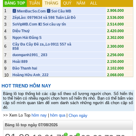
BẢNG TOP
TUẦN
THÁNG
QUÝ
NĂM
ALL
1
2.906.000
🅰️ MienBacSo.Com 🅰️ Soi Cầu MB
2
ZépLào: 0979634 và 598 Tuấn Lái Đò
2.536.000
3
SoVipMB.Com 💶 Soi cầu uy tín
2.514.000
4
Diệu Thuỷ
2.420.000
5
Ngọn Hải Đăng S
2.302.000
Cây Đa Cây Đề za,.Lo 0911 557 và
6
2.300.000
858
7
duonganh1991_ 283
2.256.000
8
Hoài 889
2.150.000
9
Đào Thanh hai
2.102.000
10
Hoàng Hữu Anh_222
2.068.000
11
HHH123
2.034.000
HOT TREND HÔM NAY
12
phangiakhoa71 342
2.018.000
Bảng lô top thống kê các cặp số theo số lượng người chọn. Số hiển thị
13
Huỳnh Hữu Sơn.492
1.896.000
to thể hiện có nhiều người chọn hơn số hiển thị nhỏ. Bạn có thể bấm vào
14
Khánh.391
1.874.000
cặp số mình quan tâm để xem danh sách những người đã chọn cặp số
đó.
15
Lê Khánh Huy 38
1.852.000
>> Xem Lo Top
16
Mr Baby198x
hôm nay
|
hôm qua
|
1.840.000
Chọn ngày
17
yen-ngo36223 968
1.836.000
Bảng lô top ngày 07/08/2026
18
Vũ Tiến Anh 313
1.836.000
1
1
19
Viên Đàm Thanh
1.780.000