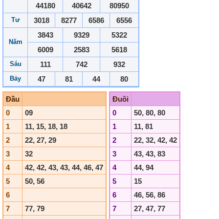
44180
40642
80950
Tư
3018
8277
6586
6556
3843
9329
5322
Năm
6009
2583
5618
Sáu
111
742
932
Bảy
47
81
44
80
Đầu
Đuôi
0
09
0
50, 80, 80
1
11, 15, 18, 18
1
11, 81
2
22, 27, 29
2
22, 32, 42, 42
3
32
3
43, 43, 83
4
42, 42, 43, 43, 44, 46, 47
4
44, 94
5
50, 56
5
15
6
6
46, 56, 86
7
77, 79
7
27, 47, 77