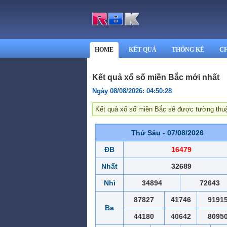
HOME
KẾT QUẢ
THỐNG KÊ
CH
Kết quả xổ số miền Bắc mới nhất
Ngày 08/08/2026: 04:50:28
Kết quả xổ số miền Bắc sẽ được tường thuật 
Thứ Sáu - 07/08/2026
ĐB
16479
Nhất
32689
Nhì
34894
72643
87827
41746
9191
Ba
44180
40642
8095