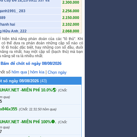
a Cây Đề za,.Lo 0911 557 và
2.300.000
ganh1991_ 283
2.256.000
889
2.150.000
hanh hai
2.102.000
g Hữu Anh_222
2.068.000
23
2.034.000
 hiện khả năng phán đoán của các "lô thủ". Khi
n có thể đưa ra phán đoán những cặp số nào có
giakhoa71 342
2.018.000
 lô tô hoặc đặc biệt, hay những con số đầu, đuôi
h Hữu Sơn.492
1.896.000
năng ra nhất, hay một cặp số (bạch thủ) mà bạn
 năng sẽ ra là nhiều nhất.
h.391
1.874.000
Bấm để chốt số ngày
08/08/2026
ánh Huy 38
1.852.000
aby198x
1.840.000
hốt số
hôm qua
|
hôm kia
|
Chọn ngày
ngo36223 968
1.836.000
t số ngày 08/08/2026
(43)
ến Anh 313
1.836.000
UHAY.NET -MIỄN PHÍ 10.0%🌎
(Chốt:
 Đàm Thanh
1.780.000
ôm qua)
n Anh 944
1.770.000
5
ienBacSo.Com 😔 Soi Cầu MB
1.748.000
x846x355
(Chốt: 11:31:50 hôm qua)
h12_213
1.742.000
c Việt 655
1.742.000
UHAY.NET -MIỄN PHÍ 100%🛑.
(Chốt:
ễn Đức Yến_379
1.714.000
ôm qua)
7
980
1.710.000