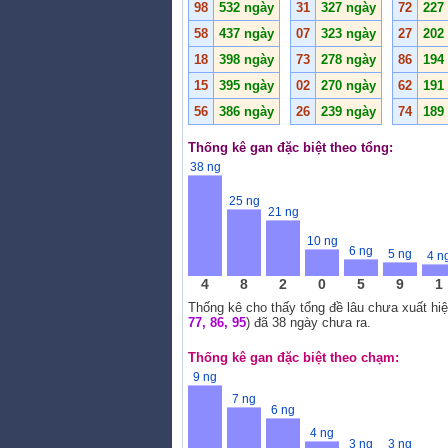
98
532 ngày
31
327 ngày
72
227
CHUẨN HỮU DUYÊN KẾT BẠN 𝐙𝐚 no: ..
58
437 ngày
07
323 ngày
27
202
CẦU CHUẨN MÌNH G
ngô văn anhhh 19989:
UẨN HỮU DUYÊN NHẮN TIN KẾT BẠN 👌𝐙
18
398 ngày
73
278 ngày
86
194
ÂU DÀI SỐ CHUẨN..🧧: CẦU CHUẨN MÌNH
15
395 ngày
02
270 ngày
62
191
CHUẨN HỮU DUYÊN KẾT BẠN 𝐙𝐚 no: ..
05
CẦU CHUẨN MÌNH G
ngô văn anhhh 19989:
56
386 ngày
26
239 ngày
74
189
UẨN HỮU DUYÊN NHẮN TIN KẾT BẠN 👌𝐙
ÂU DÀI SỐ CHUẨN..🧧: CẦU CHUẨN MÌNH
Thống kê gan đặc biệt theo tổng:
CHUẨN HỮU DUYÊN KẾT BẠN 𝐙𝐚 no: ..
38 ng
CẦU CHUẨN MÌNH G
ngô văn anhhh 19989:
UẨN HỮU DUYÊN NHẮN TIN KẾT BẠN 👌𝐙
25 ng
21 ng
ÂU DÀI SỐ CHUẨN..🧧: CẦU CHUẨN MÌNH
CHUẨN HỮU DUYÊN KẾT BẠN 𝐙𝐚 no: ..
05
10 ng
6 ng
Vừa chuẩnn và có tâm 
Đỗ thị thu Trang 1999:
5 ng
4 n
thu phí nữa .theo số chị rất chuẩn chị rất nh
bờ, ai cần số chuẩn nhắn tin nhờ chị ấy gri
4
8
2
0
5
9
1
*Vừa chuẩnn và có tâm
Đỗ thị thu Trang 1999:
Thống kê cho thấy tổng đề lâu chưa xuất hiệ
k thu phí nữa .theo số chị rất chuẩn chị rất 
77, 86, 95
) đã 38 ngày chưa ra.
a bờ, ai cần số chuẩn nhắn tin nhờ chị ấy gr
*Vừa chuẩnn và có tâm
Đỗ thị thu Trang 1999:
Thống kê gan đặc biệt theo chạm:
k thu phí nữa .theo số chị rất chuẩn chị rất 
9 ng
a bờ, ai cần số chuẩn nhắn tin nhờ chị ấy gr
7 ng
Vừa chuẩnn và có tâm 
Đỗ thị thu Trang 1999:
6 ng
thu phí nữa .theo số chị rất chuẩn chị rất nh
bờ, ai cần số chuẩn nhắn tin nhờ chị ấy griú
4 ng
3 ng
3 ng