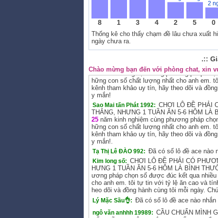
Ace nào đang xa bờ nh
Số học Ba Miền Free:
2 n
CHƠI LÔ ĐỀ PHẢI
Sao Mai tấn Phát 1992:
THẮNG, NHƯNG 1 TUẦN ĂN 5-6 HÔM LÀ 
8
1
3
4
2
5
0
25
năm kinh nghiệm cùng phương pháp chọn 
Thống kê cho thấy chạm đề lâu chưa xuất hi
hững con số chất lượng nhất cho anh em. tôi 
ngày chưa ra.
kênh tham khảo uy tín, hãy theo dõi và đồn
y mắn!.
CHƠI LÔ ĐỀ PHẢI
.:: G
Sao Mai tấn Phát 1992:
THẮNG, NHƯNG 1 TUẦN ĂN 5-6 HÔM LÀ 
Chào mừng bạn đến với phòng chat, xin v
25
năm kinh nghiệm cùng phương pháp chọn 
hững con số chất lượng nhất cho anh em. tôi 
kênh tham khảo uy tín, hãy theo dõi và đồn
y mắn!
CHƠI LÔ ĐỀ PHẢI
Sao Mai tấn Phát 1992:
THẮNG, NHƯNG 1 TUẦN ĂN 5-6 HÔM LÀ
25
năm kinh nghiệm cùng phương pháp chọn 
hững con số chất lượng nhất cho anh em. tôi 
kênh tham khảo uy tín, hãy theo dõi và đồn
y mắn!.
Đã có số lô đề ace nào 
Tạ Thị Lê ĐÀO 992:
CHƠI LÔ ĐỀ PHẢI CÓ PHƯƠ
Kim long số:
HƯNG 1 TUẦN ĂN 5-6 HÔM LÀ BÌNH THƯ
ương pháp chọn số được đúc kết qua nhiều 
cho anh em. tôi tự tin với tỷ lệ ăn cao và t
heo dõi và đồng hành cùng tôi mỗi ngày. Ch
Đã có số lô đề ace nào nhắn 
Lý Mặc Sầu👌:
CẦU CHUẨN MÌNH G
ngô văn anhhh 19989: