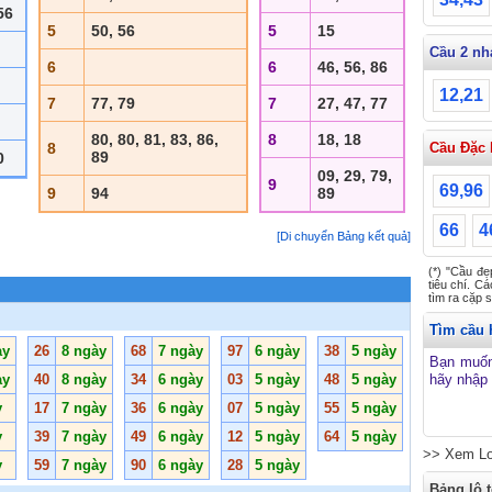
56
5
50, 56
5
15
Cầu 2 nh
6
6
46, 56, 86
12,21
7
77, 79
7
27, 47, 77
80, 80, 81, 83, 86,
8
18, 18
8
Cầu Đặc 
89
0
09, 29, 79,
9
69,96
9
94
89
66
4
[Di chuyển Bảng kết quả]
(*) "Cầu đẹ
tiêu chí. 
tìm ra cặp s
Tìm cầu
ày
26
8 ngày
68
7 ngày
97
6 ngày
38
5 ngày
hắn tin em ạ
Bạn muốn
ày
40
8 ngày
34
6 ngày
03
5 ngày
48
5 ngày
hãy nhập 
y
17
7 ngày
36
6 ngày
07
5 ngày
55
5 ngày
y
39
7 ngày
49
6 ngày
12
5 ngày
64
5 ngày
>> Xem L
y
59
7 ngày
90
6 ngày
28
5 ngày
Bảng lô 