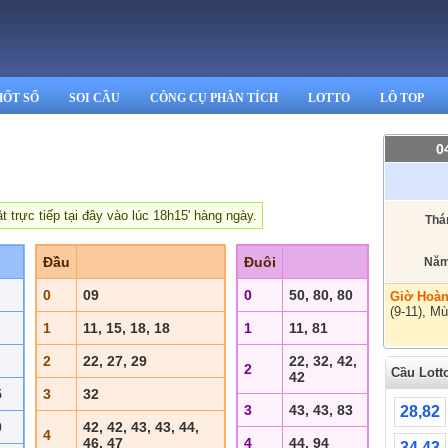
ỐT SỐ
SOI CẦU
CÔNG CỤ PHÂN TÍCH
LOTTO
LÔ TOP
0
trực tiếp tại đây vào lúc 18h15' hàng ngày.
Thá
Đầu
Đuôi
Năm
0
09
0
50, 80, 80
Giờ Hoàn
(9-11), Mù
1
11, 15, 18, 18
1
11, 81
2
22, 27, 29
22, 32, 42,
2
Cầu Lott
42
5
3
32
3
43, 43, 83
28,82
0
42, 42, 43, 43, 44,
4
46, 47
4
44, 94
34,43