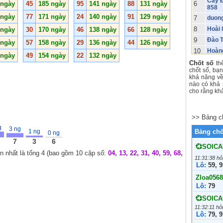
Cây Đ
 ngày
45
185 ngày
95
141 ngày
88
131 ngày
6
858
 ngày
77
171 ngày
24
140 ngày
91
129 ngày
IÚP AE VỀ BỜ KHÔNG THU PHÍ . MÌNH CHIA SẺ NGUỒN CH
7
duon
no :
0568088942
NGUỒN CHUẨN SỐ LIÊN HỆ GIEO LỘC L
8
Hoài 
 ngày
30
170 ngày
46
138 ngày
66
128 ngày
 GIÚP AE VỀ BỜ KHÔNG THU PHÍ . MÌNH CHIA SẺ NGUỒN
9
Đào T
 ngày
57
158 ngày
29
136 ngày
44
126 ngày
68088942
NGUỒN CHUẨN SỐ LIÊN HỆ EM
10
Hoàn
IÚP AE VỀ BỜ KHÔNG THU PHÍ . MÌNH CHIA SẺ NGUỒN CH
 ngày
49
154 ngày
22
132 ngày
no :
0568088942
NGUỒN CHUẨN SỐ LIÊN HỆ GIEO LỘC L
11
HHH1
Chốt số
thể
chốt số, bạ
 GIÚP AE VỀ BỜ KHÔNG THU PHÍ . MÌNH CHIA SẺ NGUỒN
12
phan
khả năng về
13
Huỳn
nào có khả 
IÚP AE VỀ BỜ KHÔNG THU PHÍ . MÌNH CHIA SẺ NGUỒN CH
cho rằng khả
14
Khán
no :
0568088942
NGUỒN CHUẨN SỐ LIÊN HỆ GIEO LỘC L
15
Lê Kh
 GIÚP AE VỀ BỜ KHÔNG THU PHÍ . MÌNH CHIA SẺ NGUỒN
68088942
NGUỒN CHUẨN SỐ LIÊN HỆ EM ạ
16
Mr B
>> Bảng c
thì chỉ có kênh của chị Vân da.lo::
0563906623
chị giúp còn k
g
17
yen-
3 ng
1 ng
Bảng chố
0 ng
iệt tình và đặt lợi nhuận ng chơi lên hàng đầu. Ace nào đang xa
18
Vũ Ti
úpp ạ.
7
3
6
💞SOICA
19
Viên
 thì chỉ có kênh của chị Vân da.lo::
0563906623
chị giúp còn
n nhất là tổng 4 (bao gồm 10 cặp số:
04, 13, 22, 31, 40, 59, 68,
nhiệt tình và đặt lợi nhuận ng chơi lên hàng đầu. Ace nào đang x
11:31:38 h
20
Hồ Tấ
Lô:
59, 9
iúpp ạ..
21
😔 M
 thì chỉ có kênh của chị Vân da.lo::
0563906623
chị giúp còn
Zloa0568
22
t-lin
nhiệt tình và đặt lợi nhuận ng chơi lên hàng đầu. Ace nào đang x
Lô:
79
iúpp ạ.
23
Võ Đứ
💞SOICA
thì chỉ có kênh của chị Vân da.lo::
0563906623
chị giúp còn k
24
Nguy
11:32:11 h
iệt tình và đặt lợi nhuận ng chơi lên hàng đầu. Ace nào đang xa
Lô:
79, 9
25
Văn 
pp ạ