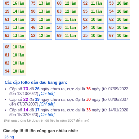
05
16 lần
75
13 lần
60
12 lần
92
11 lần
53
10 lần
19
14 lần
90
13 lần
83
12 lần
95
11 lần
54
10 lần
61
14 lần
10
12 lần
06
11 lần
02
10 lần
62
10 lần
13
13 lần
46
12 lần
50
11 lần
24
10 lần
65
10 lần
63
13 lần
52
12 lần
69
11 lần
35
10 lần
67
10 lần
68
10 lần
81
10 lần
82
10 lần
94
10 lần
Các cặp lotto dẫn đầu bảng gan:
73
Cặp số
đã
26
ngày chưa ra, cực đại là
36
ngày (từ 07/09/2022
đến 12/10/2022)
[Chi tiết]
22
Cặp số
đã
19
ngày chưa ra, cực đại là
30
ngày (từ 08/06/2007
đến 07/07/2007)
[Chi tiết]
14
Cặp số
đã
17
ngày chưa ra, cực đại là
33
ngày (từ 14/01/2020
đến 15/02/2020)
[Chi tiết]
(Kết quả thống kê dựa trên dữ liệu từ năm 2007 đến nay)
Các cặp lô tô lộn cùng gan nhiều nhất:
26 ng