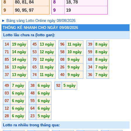
8
80, 81, 84
8
18, 78
9
90, 95, 97
9
19
► Bảng vàng Lotto Online ngày 08/08/2026
THỐNG KÊ NHANH CHO NGÀY 09/08/2026
Lotto lâu chưa ra (lotto gan):
14
19 ngày
45
13 ngày
96
11 ngày
39
8 ngày
71
14 ngày
53
12 ngày
58
10 ngày
59
8 ngày
85
14 ngày
70
12 ngày
08
9 ngày
68
8 ngày
16
13 ngày
65
11 ngày
26
9 ngày
34
7 ngày
37
13 ngày
74
11 ngày
40
9 ngày
36
7 ngày
49
7 ngày
38
6 ngày
92
5 ngày
03
6 ngày
48
6 ngày
07
6 ngày
55
6 ngày
12
6 ngày
64
6 ngày
28
6 ngày
23
5 ngày
Lotto ra nhiều trong tháng qua: