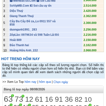
1
2.906.000
🅰️ MienBacSo.Com 🅰️ Soi Cầu MB
2
SoVipMB.Com 💶 Soi cầu uy tín
2.514.000
3
Diệu Thuỷ
2.420.000
4
Giang Thanh Thuỷ
2.302.000
Cây Đa Cây Đề za,.Lo 0911 557 và
5
2.300.000
858
6
duonganh1991_ 283
2.256.000
7
ZépLào: 0979634 và 598 Tuấn Lái Đò
2.216.000
8
Hoài 889
2.150.000
9
Đào Thanh hai
2.102.000
10
Hoàng Hữu Anh_222
2.068.000
11
HHH123
2.034.000
HOT TREND HÔM NAY
12
phangiakhoa71 342
2.018.000
Bảng lô top thống kê các cặp số theo số lượng người chọn. Số hiển thị
13
Huỳnh Hữu Sơn.492
1.896.000
to thể hiện có nhiều người chọn hơn số hiển thị nhỏ. Bạn có thể bấm vào
14
Khánh.391
1.874.000
cặp số mình quan tâm để xem danh sách những người đã chọn cặp số
đó.
15
Lê Khánh Huy 38
1.852.000
>> Xem Lo Top
16
yen-ngo36223 968
hôm nay
|
hôm qua
|
1.836.000
Chọn ngày
17
Vũ Tiến Anh 313
1.836.000
Bảng lô top ngày 08/08/2026
18
Hồ Tấn Anh 944
1.770.000
1
63
1
73
12
61
16
91
36
19
😔 MienBacSo.Com 😔 Soi Cầu MB
82
1.748.000
10
20
t-linh12_213
1.742.000
1
1
1
2