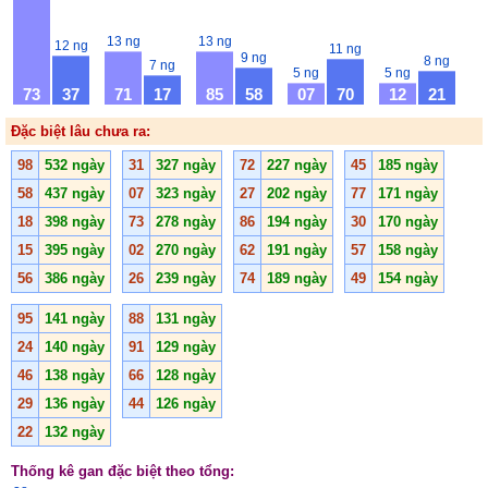
13 ng
13 ng
12 ng
11 ng
9 ng
8 ng
7 ng
5 ng
5 ng
73
37
71
17
85
58
07
70
12
21
Đặc biệt lâu chưa ra:
98
532 ngày
31
327 ngày
72
227 ngày
45
185 ngày
58
437 ngày
07
323 ngày
27
202 ngày
77
171 ngày
18
398 ngày
73
278 ngày
86
194 ngày
30
170 ngày
15
395 ngày
02
270 ngày
62
191 ngày
57
158 ngày
56
386 ngày
26
239 ngày
74
189 ngày
49
154 ngày
95
141 ngày
88
131 ngày
24
140 ngày
91
129 ngày
46
138 ngày
66
128 ngày
29
136 ngày
44
126 ngày
22
132 ngày
Thống kê gan đặc biệt theo tổng: