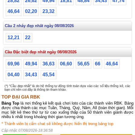
28,82
26,62
49,94
18,81
48,84
34,43
47,74
46,64
02,20
23,32
Cầu 2 nháy đẹp nhất ngày 08/08/2026
12,21
22
Cầu Đặc biệt đẹp nhất ngày 08/08/2026
69,96
49,94
36,63
06,60
56,65
66
46,64
04,40
34,43
45,54
(*) "Cầu đẹp nhất" là do hệ thống tự động tính toán dựa vào các số liệu thống kê, các
bạn chỉ nên coi đây là thông tin tham khảo.
TOP ĐẠI GIA RBK
Bảng Top
là nơi thống kê kết quả chơi loto của các thành viên RBK. Bảng
được chia thành các mục Tuần, Tháng, Quý, Năm, All (toàn thời gian). Mỗi
mục liệt kê theo thứ tự từ cao xuống thấp của 50 thành viên giành được
nhiều k nhất trong khoảng thời gian tương ứng.
* Thành viên bị cấm chat sẽ không được hiển thị trong bảng top
Cập nhật: 07/08/2026-18:36:58