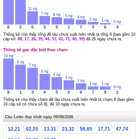
11 ng
7 ng
6 ng
5 ng
4 ng
2 ng
1 ng
0 ng
8
2
0
5
9
1
7
3
6
4
Thống kê cho thấy tổng đề lâu chưa xuất hiện nhất là tổng 8 (bao gồm 10
cặp số:
08, 17, 26, 35, 44, 53, 62, 71, 80, 99
) đã 26 ngày chưa ra.
Thống kê gan đặc biệt theo chạm:
10 ng
8 ng
7 ng
5 ng
4 ng
3 ng
2 ng
1 ng
1 ng
0 ng
8
1
3
4
5
0
6
7
9
2
Thống kê cho thấy chạm đề lâu chưa xuất hiện nhất là chạm 8 (bao gồm
19 cặp số có chứa số 8), đã 10 ngày chưa ra.
Cầu Lotto đẹp nhất ngày 09/08/2026
12,21
02,20
13,31
23,32
58,85
17,71
47,74