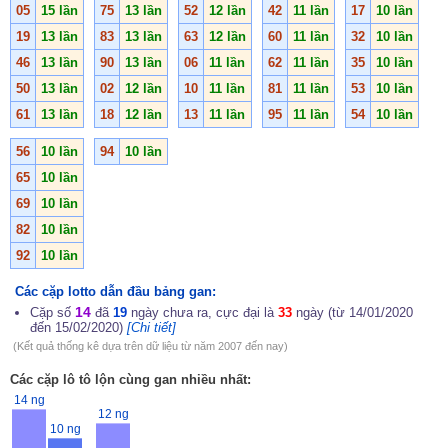
05
15 lần
75
13 lần
52
12 lần
42
11 lần
17
10 lần
19
13 lần
83
13 lần
63
12 lần
60
11 lần
32
10 lần
46
13 lần
90
13 lần
06
11 lần
62
11 lần
35
10 lần
50
13 lần
02
12 lần
10
11 lần
81
11 lần
53
10 lần
61
13 lần
18
12 lần
13
11 lần
95
11 lần
54
10 lần
56
10 lần
94
10 lần
65
10 lần
69
10 lần
82
10 lần
92
10 lần
Các cặp lotto dẫn đầu bảng gan:
14
Cặp số
đã
19
ngày chưa ra, cực đại là
33
ngày (từ 14/01/2020
đến 15/02/2020)
[Chi tiết]
(Kết quả thống kê dựa trên dữ liệu từ năm 2007 đến nay)
Các cặp lô tô lộn cùng gan nhiều nhất:
14 ng
12 ng
10 ng