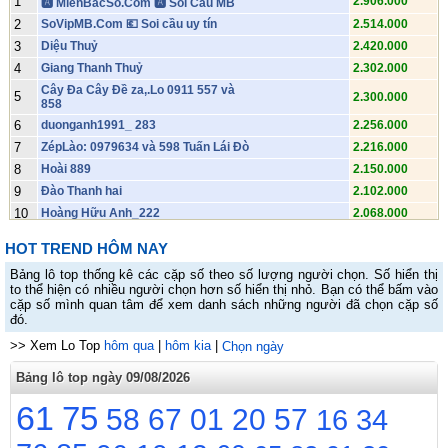
1
2.906.000
🅰️ MienBacSo.Com 🅰️ Soi Cầu MB
2
SoVipMB.Com 💶 Soi cầu uy tín
2.514.000
3
Diệu Thuỷ
2.420.000
4
Giang Thanh Thuỷ
2.302.000
Cây Đa Cây Đề za,.Lo 0911 557 và
5
2.300.000
858
6
duonganh1991_ 283
2.256.000
7
ZépLào: 0979634 và 598 Tuấn Lái Đò
2.216.000
8
Hoài 889
2.150.000
9
Đào Thanh hai
2.102.000
10
Hoàng Hữu Anh_222
2.068.000
11
HHH123
2.034.000
HOT TREND HÔM NAY
12
phangiakhoa71 342
2.018.000
Bảng lô top thống kê các cặp số theo số lượng người chọn. Số hiển thị
13
Huỳnh Hữu Sơn.492
1.896.000
to thể hiện có nhiều người chọn hơn số hiển thị nhỏ. Bạn có thể bấm vào
14
Khánh.391
1.874.000
cặp số mình quan tâm để xem danh sách những người đã chọn cặp số
đó.
15
Lê Khánh Huy 38
1.852.000
>> Xem Lo Top
16
yen-ngo36223 968
hôm qua
|
hôm kia
|
1.836.000
Chọn ngày
17
Vũ Tiến Anh 313
1.836.000
Bảng lô top ngày 09/08/2026
18
Hồ Tấn Anh 944
1.770.000
61
75
58
67
01
20
57
19
😔 MienBacSo.Com 😔 Soi Cầu MB
16
1.748.000
34
20
t-linh12_213
1.742.000