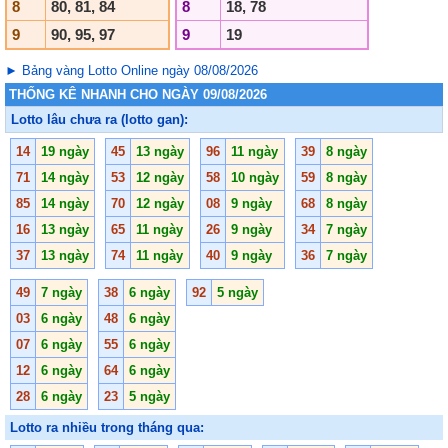
8
80, 81, 84
8
18, 78
9
90, 95, 97
9
19
► Bảng vàng Lotto Online ngày 08/08/2026
THỐNG KÊ NHANH CHO NGÀY 09/08/2026
Lotto lâu chưa ra (lotto gan):
14
19 ngày
45
13 ngày
96
11 ngày
39
8 ngày
71
14 ngày
53
12 ngày
58
10 ngày
59
8 ngày
85
14 ngày
70
12 ngày
08
9 ngày
68
8 ngày
16
13 ngày
65
11 ngày
26
9 ngày
34
7 ngày
37
13 ngày
74
11 ngày
40
9 ngày
36
7 ngày
49
7 ngày
38
6 ngày
92
5 ngày
03
6 ngày
48
6 ngày
07
6 ngày
55
6 ngày
12
6 ngày
64
6 ngày
28
6 ngày
23
5 ngày
Lotto ra nhiều trong tháng qua: