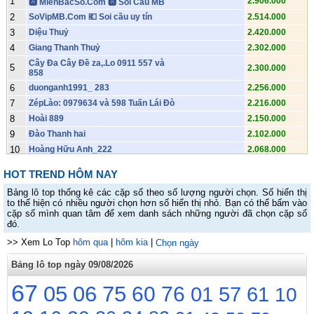
1
2.906.000
🅰️ MienBacSo.Com 🅰️ Soi Cầu MB
2
SoVipMB.Com 💶 Soi cầu uy tín
2.514.000
3
Diệu Thuỷ
2.420.000
4
Giang Thanh Thuỷ
2.302.000
Cây Đa Cây Đề za,.Lo 0911 557 và
5
2.300.000
858
6
duonganh1991_ 283
2.256.000
7
ZépLào: 0979634 và 598 Tuấn Lái Đò
2.216.000
8
Hoài 889
2.150.000
9
Đào Thanh hai
2.102.000
10
Hoàng Hữu Anh_222
2.068.000
11
HHH123
2.034.000
HOT TREND HÔM NAY
12
phangiakhoa71 342
2.018.000
Bảng lô top thống kê các cặp số theo số lượng người chọn. Số hiển thị
13
Huỳnh Hữu Sơn.492
1.896.000
to thể hiện có nhiều người chọn hơn số hiển thị nhỏ. Bạn có thể bấm vào
14
Khánh.391
1.874.000
cặp số mình quan tâm để xem danh sách những người đã chọn cặp số
đó.
15
Lê Khánh Huy 38
1.852.000
>> Xem Lo Top
16
yen-ngo36223 968
hôm qua
|
hôm kia
|
1.836.000
Chọn ngày
17
Vũ Tiến Anh 313
1.836.000
Bảng lô top ngày 09/08/2026
18
Hồ Tấn Anh 944
1.770.000
67
05
06
75
60
76
19
😔 MienBacSo.Com 😔 Soi Cầu MB
01
57
61
1.748.000
10
20
t-linh12_213
1.742.000