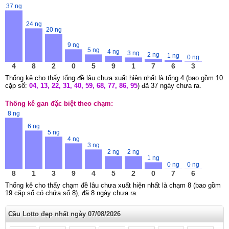
37 ng
24 ng
20 ng
9 ng
5 ng
4 ng
3 ng
2 ng
1 ng
0 ng
4
8
2
0
5
9
1
7
6
3
Thống kê cho thấy tổng đề lâu chưa xuất hiện nhất là tổng 4 (bao gồm 10
cặp số:
04, 13, 22, 31, 40, 59, 68, 77, 86, 95
) đã 37 ngày chưa ra.
Thống kê gan đặc biệt theo chạm:
8 ng
6 ng
5 ng
4 ng
3 ng
2 ng
2 ng
1 ng
0 ng
0 ng
8
1
3
9
4
5
2
0
7
6
Thống kê cho thấy chạm đề lâu chưa xuất hiện nhất là chạm 8 (bao gồm
19 cặp số có chứa số 8), đã 8 ngày chưa ra.
Cầu Lotto đẹp nhất ngày 07/08/2026