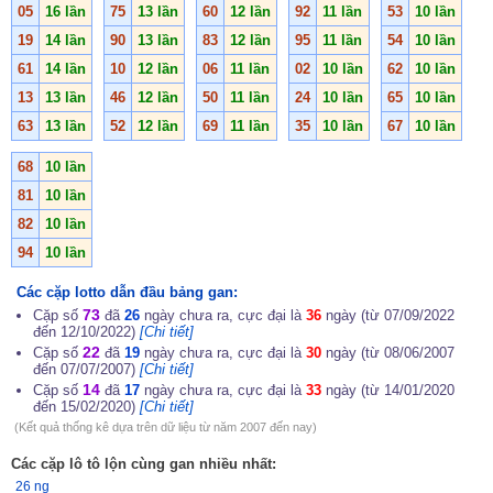
05
16 lần
75
13 lần
60
12 lần
92
11 lần
53
10 lần
19
14 lần
90
13 lần
83
12 lần
95
11 lần
54
10 lần
61
14 lần
10
12 lần
06
11 lần
02
10 lần
62
10 lần
13
13 lần
46
12 lần
50
11 lần
24
10 lần
65
10 lần
63
13 lần
52
12 lần
69
11 lần
35
10 lần
67
10 lần
68
10 lần
81
10 lần
82
10 lần
94
10 lần
Các cặp lotto dẫn đầu bảng gan:
73
Cặp số
đã
26
ngày chưa ra, cực đại là
36
ngày (từ 07/09/2022
đến 12/10/2022)
[Chi tiết]
22
Cặp số
đã
19
ngày chưa ra, cực đại là
30
ngày (từ 08/06/2007
đến 07/07/2007)
[Chi tiết]
14
Cặp số
đã
17
ngày chưa ra, cực đại là
33
ngày (từ 14/01/2020
đến 15/02/2020)
[Chi tiết]
(Kết quả thống kê dựa trên dữ liệu từ năm 2007 đến nay)
Các cặp lô tô lộn cùng gan nhiều nhất:
26 ng