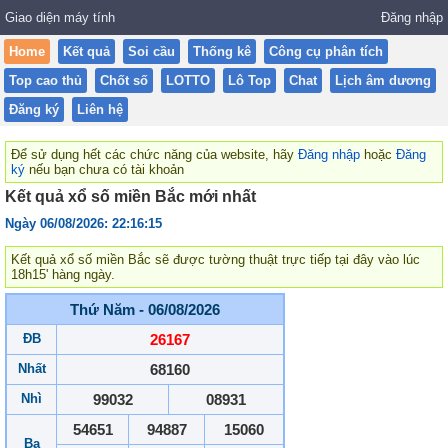
Giao diện máy tính
Đăng nhập
Home
Kết quả
Soi cầu
Thống kê
Công cụ phân tích
Top cao thủ
Chốt số
LOTTO
Lô Top
Chat
Lịch âm dương
Đăng ký
Liên hệ
Để sử dụng hết các chức năng của website, hãy
Đăng nhập
hoặc
Đăng
ký
nếu bạn chưa có tài khoản
Kết quả xổ số miền Bắc mới nhất
Ngày 06/08/2026: 22:16:15
Kết quả xổ số miền Bắc sẽ được tường thuật trực tiếp tại đây vào lúc
18h15' hàng ngày.
Thứ Năm - 06/08/2026
ĐB
26167
Nhất
68160
Nhì
99032
08931
54651
94887
15060
Ba