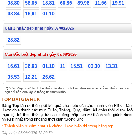
08,80
58,85
18,81
68,86
89,98
11,66
19,91
48,84
16,61
01,10
Cầu 2 nháy đẹp nhất ngày 07/08/2026
28,82
Cầu Đặc biệt đẹp nhất ngày 07/08/2026
16,61
36,63
01,10
11
15,51
03,30
13,31
35,53
12,21
26,62
(*) "Cầu đẹp nhất" là do hệ thống tự động tính toán dựa vào các số liệu thống kê, các
bạn chỉ nên coi đây là thông tin tham khảo.
TOP ĐẠI GIA RBK
Bảng Top
là nơi thống kê kết quả chơi loto của các thành viên RBK. Bảng
được chia thành các mục Tuần, Tháng, Quý, Năm, All (toàn thời gian). Mỗi
mục liệt kê theo thứ tự từ cao xuống thấp của 50 thành viên giành được
nhiều k nhất trong khoảng thời gian tương ứng.
* Thành viên bị cấm chat sẽ không được hiển thị trong bảng top
Cập nhật: 06/08/2026-18:38:59