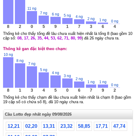
11 ng
7 ng
6 ng
5 ng
4 ng
2 ng
1 ng
0 ng
8
2
0
5
9
1
7
3
6
4
Thống kê cho thấy tổng đề lâu chưa xuất hiện nhất là tổng 8 (bao gồm 10
cặp số:
08, 17, 26, 35, 44, 53, 62, 71, 80, 99
) đã 26 ngày chưa ra.
Thống kê gan đặc biệt theo chạm:
10 ng
8 ng
7 ng
5 ng
4 ng
3 ng
2 ng
1 ng
1 ng
0 ng
8
1
3
4
5
0
6
7
9
2
Thống kê cho thấy chạm đề lâu chưa xuất hiện nhất là chạm 8 (bao gồm
19 cặp số có chứa số 8), đã 10 ngày chưa ra.
Cầu Lotto đẹp nhất ngày 09/08/2026
12,21
02,20
13,31
23,32
58,85
17,71
47,74