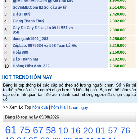
1
2.906.000
🅰️ MienBacSo.Com 🅰️ Soi Cầu MB
2
SoVipMB.Com 💶 Soi cầu uy tín
2.514.000
3
Diệu Thuỷ
2.420.000
4
Giang Thanh Thuỷ
2.302.000
Cây Đa Cây Đề za,.Lo 0911 557 và
5
2.300.000
858
6
duonganh1991_ 283
2.256.000
7
ZépLào: 0979634 và 598 Tuấn Lái Đò
2.216.000
8
Hoài 889
2.150.000
9
Đào Thanh hai
2.102.000
10
Hoàng Hữu Anh_222
2.068.000
11
HHH123
2.034.000
HOT TREND HÔM NAY
12
phangiakhoa71 342
2.018.000
Bảng lô top thống kê các cặp số theo số lượng người chọn. Số hiển thị
13
Huỳnh Hữu Sơn.492
1.896.000
to thể hiện có nhiều người chọn hơn số hiển thị nhỏ. Bạn có thể bấm vào
14
Khánh.391
1.874.000
cặp số mình quan tâm để xem danh sách những người đã chọn cặp số
đó.
15
Lê Khánh Huy 38
1.852.000
>> Xem Lo Top
16
yen-ngo36223 968
hôm qua
|
hôm kia
|
1.836.000
Chọn ngày
17
Vũ Tiến Anh 313
1.836.000
Bảng lô top ngày 09/08/2026
18
Hồ Tấn Anh 944
1.770.000
61
75
67
19
😔 MienBacSo.Com 😔 Soi Cầu MB
58
1.748.000
10
16
20
01
57
76
20
t-linh12_213
1.742.000