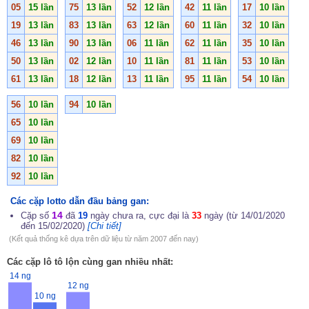
05
15 lần
75
13 lần
52
12 lần
42
11 lần
17
10 lần
19
13 lần
83
13 lần
63
12 lần
60
11 lần
32
10 lần
46
13 lần
90
13 lần
06
11 lần
62
11 lần
35
10 lần
50
13 lần
02
12 lần
10
11 lần
81
11 lần
53
10 lần
61
13 lần
18
12 lần
13
11 lần
95
11 lần
54
10 lần
56
10 lần
94
10 lần
65
10 lần
69
10 lần
82
10 lần
92
10 lần
Các cặp lotto dẫn đầu bảng gan:
14
Cặp số
đã
19
ngày chưa ra, cực đại là
33
ngày (từ 14/01/2020
đến 15/02/2020)
[Chi tiết]
(Kết quả thống kê dựa trên dữ liệu từ năm 2007 đến nay)
Các cặp lô tô lộn cùng gan nhiều nhất:
14 ng
12 ng
10 ng