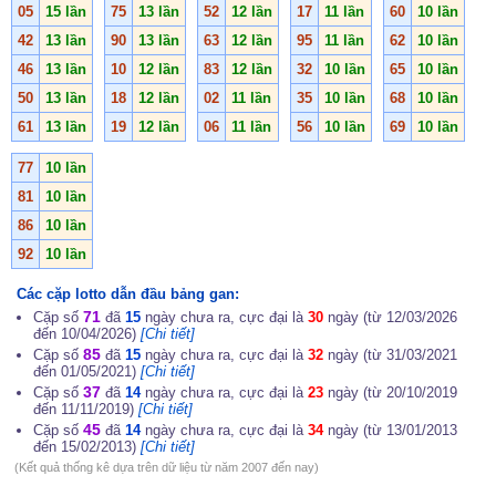
05
15 lần
75
13 lần
52
12 lần
17
11 lần
60
10 lần
42
13 lần
90
13 lần
63
12 lần
95
11 lần
62
10 lần
46
13 lần
10
12 lần
83
12 lần
32
10 lần
65
10 lần
50
13 lần
18
12 lần
02
11 lần
35
10 lần
68
10 lần
61
13 lần
19
12 lần
06
11 lần
56
10 lần
69
10 lần
77
10 lần
81
10 lần
86
10 lần
92
10 lần
Các cặp lotto dẫn đầu bảng gan:
71
Cặp số
đã
15
ngày chưa ra, cực đại là
30
ngày (từ 12/03/2026
đến 10/04/2026)
[Chi tiết]
85
Cặp số
đã
15
ngày chưa ra, cực đại là
32
ngày (từ 31/03/2021
đến 01/05/2021)
[Chi tiết]
37
Cặp số
đã
14
ngày chưa ra, cực đại là
23
ngày (từ 20/10/2019
đến 11/11/2019)
[Chi tiết]
45
Cặp số
đã
14
ngày chưa ra, cực đại là
34
ngày (từ 13/01/2013
đến 15/02/2013)
[Chi tiết]
(Kết quả thống kê dựa trên dữ liệu từ năm 2007 đến nay)