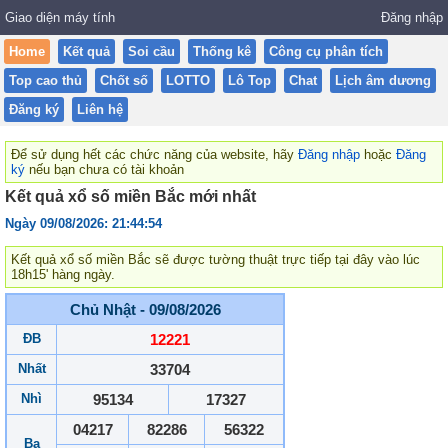
Giao diện máy tính
Đăng nhập
Home
Kết quả
Soi cầu
Thống kê
Công cụ phân tích
Top cao thủ
Chốt số
LOTTO
Lô Top
Chat
Lịch âm dương
Đăng ký
Liên hệ
Để sử dụng hết các chức năng của website, hãy
Đăng nhập
hoặc
Đăng
ký
nếu bạn chưa có tài khoản
Kết quả xổ số miền Bắc mới nhất
Ngày 09/08/2026: 21:44:54
Kết quả xổ số miền Bắc sẽ được tường thuật trực tiếp tại đây vào lúc
18h15' hàng ngày.
Chủ Nhật - 09/08/2026
ĐB
12221
Nhất
33704
Nhì
95134
17327
04217
82286
56322
Ba