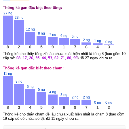
Thống kê gan đặc biệt theo tổng:
27 ng
23 ng
12 ng
8 ng
7 ng
6 ng
5 ng
2 ng
1 ng
0 ng
8
2
0
5
9
1
7
6
4
3
Thống kê cho thấy tổng đề lâu chưa xuất hiện nhất là tổng 8 (bao gồm 10
cặp số:
08, 17, 26, 35, 44, 53, 62, 71, 80, 99
) đã 27 ngày chưa ra.
Thống kê gan đặc biệt theo chạm:
11 ng
8 ng
6 ng
5 ng
4 ng
3 ng
2 ng
2 ng
0 ng
0 ng
8
3
4
5
0
6
9
7
1
2
Thống kê cho thấy chạm đề lâu chưa xuất hiện nhất là chạm 8 (bao gồm
19 cặp số có chứa số 8), đã 11 ngày chưa ra.