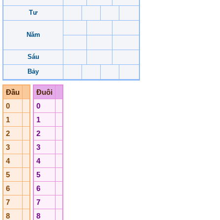
Tư
Năm
Sáu
Bảy
Đầu
Đuôi
0
0
1
1
2
2
3
3
4
4
5
5
6
6
7
7
8
8