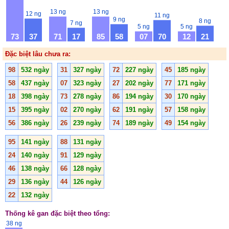
13 ng
13 ng
12 ng
11 ng
9 ng
8 ng
7 ng
5 ng
5 ng
73
37
71
17
85
58
07
70
12
21
Đặc biệt lâu chưa ra:
98
532 ngày
31
327 ngày
72
227 ngày
45
185 ngày
58
437 ngày
07
323 ngày
27
202 ngày
77
171 ngày
18
398 ngày
73
278 ngày
86
194 ngày
30
170 ngày
15
395 ngày
02
270 ngày
62
191 ngày
57
158 ngày
56
386 ngày
26
239 ngày
74
189 ngày
49
154 ngày
95
141 ngày
88
131 ngày
24
140 ngày
91
129 ngày
46
138 ngày
66
128 ngày
29
136 ngày
44
126 ngày
22
132 ngày
Thống kê gan đặc biệt theo tổng:
38 ng