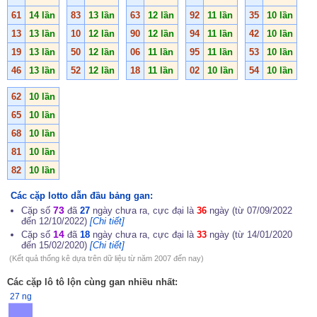
61
14 lần
83
13 lần
63
12 lần
92
11 lần
35
10 lần
13
13 lần
10
12 lần
90
12 lần
94
11 lần
42
10 lần
19
13 lần
50
12 lần
06
11 lần
95
11 lần
53
10 lần
46
13 lần
52
12 lần
18
11 lần
02
10 lần
54
10 lần
62
10 lần
65
10 lần
68
10 lần
81
10 lần
82
10 lần
Các cặp lotto dẫn đầu bảng gan:
73
Cặp số
đã
27
ngày chưa ra, cực đại là
36
ngày (từ 07/09/2022
đến 12/10/2022)
[Chi tiết]
14
Cặp số
đã
18
ngày chưa ra, cực đại là
33
ngày (từ 14/01/2020
đến 15/02/2020)
[Chi tiết]
(Kết quả thống kê dựa trên dữ liệu từ năm 2007 đến nay)
Các cặp lô tô lộn cùng gan nhiều nhất:
27 ng