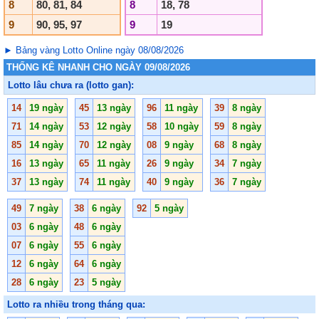
8
80, 81, 84
8
18, 78
9
90, 95, 97
9
19
► Bảng vàng Lotto Online ngày 08/08/2026
THỐNG KÊ NHANH CHO NGÀY 09/08/2026
Lotto lâu chưa ra (lotto gan):
14
19 ngày
45
13 ngày
96
11 ngày
39
8 ngày
71
14 ngày
53
12 ngày
58
10 ngày
59
8 ngày
85
14 ngày
70
12 ngày
08
9 ngày
68
8 ngày
16
13 ngày
65
11 ngày
26
9 ngày
34
7 ngày
37
13 ngày
74
11 ngày
40
9 ngày
36
7 ngày
49
7 ngày
38
6 ngày
92
5 ngày
03
6 ngày
48
6 ngày
07
6 ngày
55
6 ngày
12
6 ngày
64
6 ngày
28
6 ngày
23
5 ngày
Lotto ra nhiều trong tháng qua: