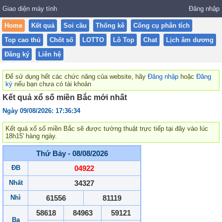
Giao diện máy tính
Đăng nhập
Home
Kết quả
Soi cầu
Thống kê
Công cụ phân tích
Top cao thủ
Chốt số
LOTTO
Lô Top
Chat
Lịch âm dương
Đăng ký
Liên hệ
Để sử dụng hết các chức năng của website, hãy
Đăng nhập
hoặc
Đăng
ký
nếu bạn chưa có tài khoản
Kết quả xổ số miền Bắc mới nhất
Ngày 09/08/2026: 17:36:34
Kết quả xổ số miền Bắc sẽ được tường thuật trực tiếp tại đây vào lúc
18h15' hàng ngày.
Thứ Bảy - 08/08/2026
ĐB
04922
Nhất
34327
Nhì
61556
81119
58618
84963
59121
Ba