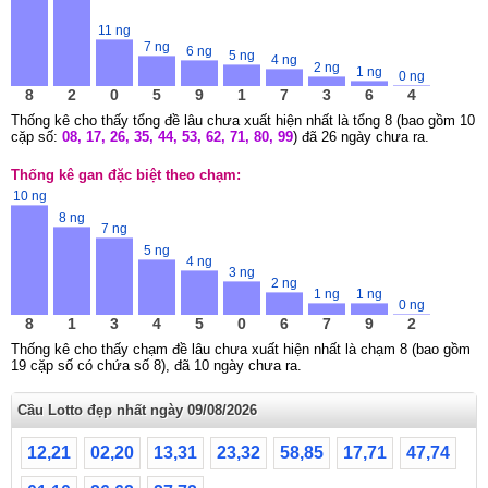
11 ng
7 ng
6 ng
5 ng
4 ng
2 ng
1 ng
0 ng
8
2
0
5
9
1
7
3
6
4
Thống kê cho thấy tổng đề lâu chưa xuất hiện nhất là tổng 8 (bao gồm 10
cặp số:
08, 17, 26, 35, 44, 53, 62, 71, 80, 99
) đã 26 ngày chưa ra.
Thống kê gan đặc biệt theo chạm:
10 ng
8 ng
7 ng
5 ng
4 ng
3 ng
2 ng
1 ng
1 ng
0 ng
8
1
3
4
5
0
6
7
9
2
Thống kê cho thấy chạm đề lâu chưa xuất hiện nhất là chạm 8 (bao gồm
19 cặp số có chứa số 8), đã 10 ngày chưa ra.
Cầu Lotto đẹp nhất ngày 09/08/2026
12,21
02,20
13,31
23,32
58,85
17,71
47,74