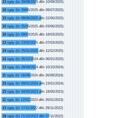
13
ngày (từ
29/08/2025
đến
10/09/2025
)
10
ngày (từ
29/06/2025
đến
08/07/2025
)
15
ngày (từ
08/06/2025
đến
22/06/2025
)
10
ngày (từ
25/05/2025
đến
03/06/2025
)
10
ngày (từ
09/03/2025
đến
18/03/2025
)
13
ngày (từ
23/02/2025
đến
07/03/2025
)
14
ngày (từ
25/01/2025
đến
11/02/2025
)
12
ngày (từ
26/12/2024
đến
06/01/2025
)
13
ngày (từ
28/09/2024
đến
10/10/2024
)
11
ngày (từ
16/08/2024
đến
26/08/2024
)
15
ngày (từ
09/01/2024
đến
23/01/2024
)
15
ngày (từ
04/05/2023
đến
18/05/2023
)
11
ngày (từ
12/01/2023
đến
26/01/2023
)
13
ngày (từ
17/11/2022
đến
29/11/2022
)
18
ngày (từ
21/10/2022
đến
07/11/2022
)