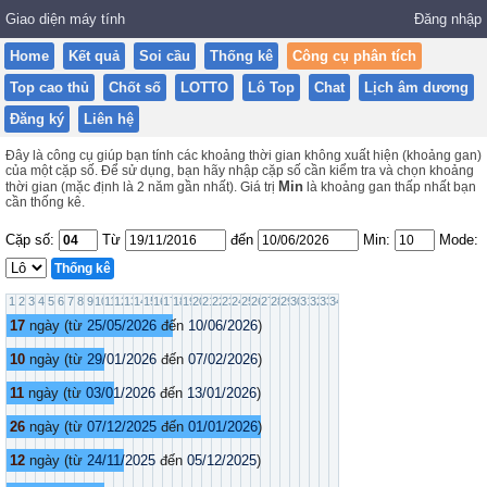
Giao diện máy tính
Đăng nhập
Home
Kết quả
Soi cầu
Thống kê
Công cụ phân tích
Top cao thủ
Chốt số
LOTTO
Lô Top
Chat
Lịch âm dương
Đăng ký
Liên hệ
Đây là công cụ giúp bạn tính các khoảng thời gian không xuất hiện (khoảng gan)
của một cặp số. Để sử dụng, bạn hãy nhập cặp số cần kiểm tra và chọn khoảng
Min
thời gian (mặc định là 2 năm gần nhất). Giá trị
là khoảng gan thấp nhất bạn
cần thống kê.
Cặp số:
Từ
đến
Min:
Mode:
1
2
3
4
5
6
7
8
9
10
11
12
13
14
15
16
17
18
19
20
21
22
23
24
25
26
27
28
29
30
31
32
33
34
17
ngày (từ
25/05/2026
đến
10/06/2026
)
10
ngày (từ
29/01/2026
đến
07/02/2026
)
11
ngày (từ
03/01/2026
đến
13/01/2026
)
26
ngày (từ
07/12/2025
đến
01/01/2026
)
12
ngày (từ
24/11/2025
đến
05/12/2025
)