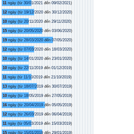
11
ngày (từ
30/01/2021
đến
09/02/2021
)
12
ngày (từ
19/12/2020
đến
30/12/2020
)
10
ngày (từ
20/11/2020
đến
29/11/2020
)
15
ngày (từ
20/05/2020
đến
03/06/2020
)
19
ngày (từ
28/03/2020
đến
07/05/2020
)
12
ngày (từ
07/03/2020
đến
18/03/2020
)
10
ngày (từ
14/01/2020
đến
23/01/2020
)
10
ngày (từ
22/11/2019
đến
01/12/2019
)
11
ngày (từ
11/10/2019
đến
21/10/2019
)
13
ngày (từ
18/07/2019
đến
30/07/2019
)
10
ngày (từ
18/05/2019
đến
27/05/2019
)
16
ngày (từ
20/04/2019
đến
05/05/2019
)
12
ngày (từ
26/03/2019
đến
06/04/2019
)
11
ngày (từ
05/03/2019
đến
15/03/2019
)
15
ngày (từ
15/01/2019
đến
29/01/2019
)