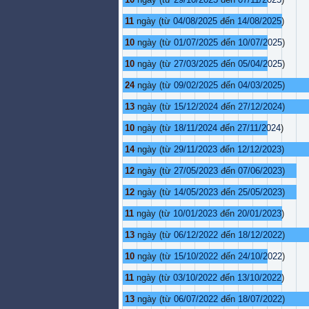
11
ngày (từ
04/08/2025
đến
14/08/2025
)
10
ngày (từ
01/07/2025
đến
10/07/2025
)
10
ngày (từ
27/03/2025
đến
05/04/2025
)
24
ngày (từ
09/02/2025
đến
04/03/2025
)
13
ngày (từ
15/12/2024
đến
27/12/2024
)
10
ngày (từ
18/11/2024
đến
27/11/2024
)
14
ngày (từ
29/11/2023
đến
12/12/2023
)
12
ngày (từ
27/05/2023
đến
07/06/2023
)
12
ngày (từ
14/05/2023
đến
25/05/2023
)
11
ngày (từ
10/01/2023
đến
20/01/2023
)
13
ngày (từ
06/12/2022
đến
18/12/2022
)
10
ngày (từ
15/10/2022
đến
24/10/2022
)
11
ngày (từ
03/10/2022
đến
13/10/2022
)
13
ngày (từ
06/07/2022
đến
18/07/2022
)