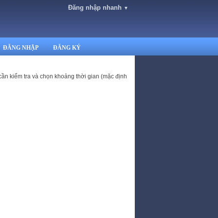
Đăng nhập nhanh
▼
ĐĂNG NHẬP
ĐĂNG KÝ
cần kiểm tra và chọn khoảng thời gian (mặc định