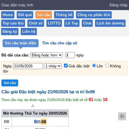
Giao diện máy tính
Đăng nhập
Home
Kết quả
Soi cầu
Thống kê
Công cụ phân tích
Top cao thủ
Chốt số
LOTTO
Lô Top
Chat
Lịch âm dương
Đăng ký
Liên hệ
Soi cầu toàn diện
Tìm cầu cho cặp số
Độ dài của cầu:
ngày
Ngày
Giải đặc biệt
Lộn
Không
lộn
Cầu giải Đặc biệt ngày 21/05/2026 tại vị trí 0x99
81
18
Theo cầu này, dự đoán ngày 21/05/2026 Đặc biệt sẽ về
hoặc
▲
Mở thưởng Thứ Tư ngày 20/05/2026
8
68
ĐB
85